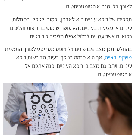
לצורך כל ישנם אופטומטריסטים.
תפקידו של רופא עיניים הוא לאבחן, וכמובן לטפל, במחלות
עיניים או פציעות בעיניים. הא עושה שימוש בתרופות והליכים
רפואיים אשר עשויים לכלול אפילו הליכים כירורגיים.
בהחלט יתכן מצב שבו פונים אל אופטומטריסט לצורך התאמת
משקפי ראייה
, אך הוא מזהה בנוסף בעיות הדורשות רופא
עיניים. ויתכן גם מצב בו רופא העיניים יפנה אתכם אל
אופטומטריסטים.