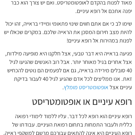
מאוד לפנות בהקדם לאופטומטריסט. ואם יש צורך הוא כבר
יפנה אתכם אל רופא עיניים.
שימו לב כי אם אתם חווים שינוי פתאומי ומיידי בראייה, זהו יכול
להיות מצב חירום המסכן את הראייה שלכם. במקרים שכאלו יש
לפנות במהירות אל רופא עיניים!
פגיעה בראייה היא דבר טבעי, אצל חלקנו היא מופיעה מילדות,
אצל אחרים בגיל מאוחר יותר. אבל רוב האנשים שהגיעו לגיל
40 סובלים מירידה בראייה, גם אם לפעמים הם נוטים להכחיש
זאת. אנו ממליצים לכל אדם שהגיע לגיל 40 לעבור בדיקת
עיניים אצל
אופטומטריסט מומלץ
.
רופא עיניים או אופטומטריסט
רופא עיניים הוא רופא לכל דבר. עליו ללמוד לימודי רפואה
כללית ולעבור התמחות בתחום רפואת העיניים. עבודתו של
רופא העיניים היא אינה להתאים עבורכם מרשם למשקפי ראייה,