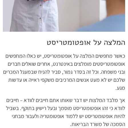
המלצה על אופטומטריסט
כאשר מחפשים המלצה על אופטומטריסט, יש כאלו המחפשים
אופטומטריסטים מומלצים באינטרנט, אחרים שואלים חברים
ובני משפחה. וכל זה בסדר גמור, סביר להניח שבמעגל המכרים
שלכם יש לא מעט אנשים המרכיבים משקפי ראייה או עדשות
מגע.
אך מלבד המלצות יש דבר שאותו אתם חייבים לוודא – חייבים
לוודא כי זהו אופטומטריסט מוסמך ובעל רישיון בתוקף. בשביל
להיות אופטומטריסט יש ללמוד אופטומטריה ולעבור מבחני
הסמכה של משרד הבריאות.