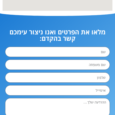
מלאו את הפרטים ואנו ניצור עימכם
קשר בהקדם: