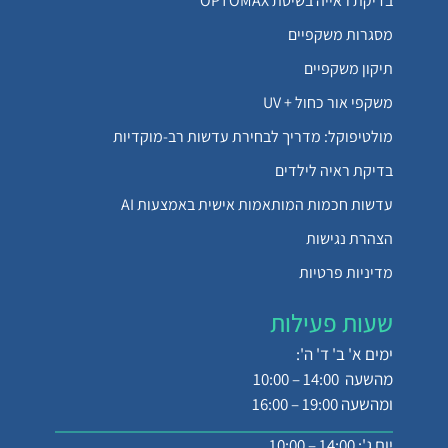
בדיקת ראייה בשיטת OPTOMAX
מסגרות משקפיים
תיקון משקפיים
משקפי אור כחול + UV
מולטיפוקל: מדריך לבחירת עדשות רב-מוקדיות
בדיקת ראיה לילדים
עדשות חכמות המותאמות אישית באמצעות AI
הצהרת נגישות
מדיניות פרטיות
שעות פעילות
ימים א' ב' ד' ה':
מהשעה 14:00 – 10:00
ומהשעה 19:00 – 16:00
יום ג': 14:00 – 10:00