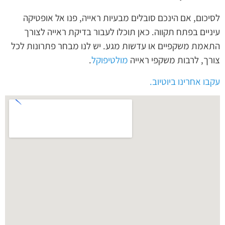
לסיכום, אם הינכם סובלים מבעיות ראייה, פנו אל אופטיקה
עיניים בפתח תקווה. כאן תוכלו לעבור בדיקת ראייה לצורך
התאמת משקפיים או עדשות מגע. יש לנו מבחר פתרונות לכל
צורך, לרבות משקפי ראייה
מולטיפוקל
.
עקבו אחרינו ביוטיוב.