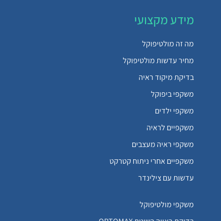
מידע מקצועי
מה זה מולטיפוקל
מחיר עדשות מולטיפוקל
בדיקת מיקוד ראיה
משקפי ביפוקל
משקפי ילדים
משקפיים לראיה
משקפי ראיה מעצבים
משקפיים אחרי ניתוח קטרקט
עדשות עם צילינדר
משקפי מולטיפוקל