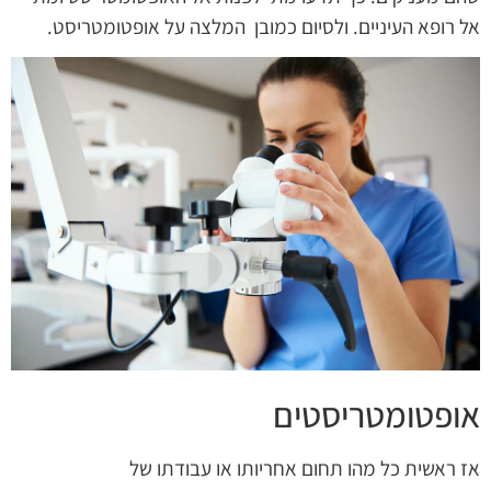
אל רופא העיניים. ולסיום כמובן המלצה על אופטומטריסט.
אופטומטריסטים
אז ראשית כל מהו תחום אחריותו או עבודתו של