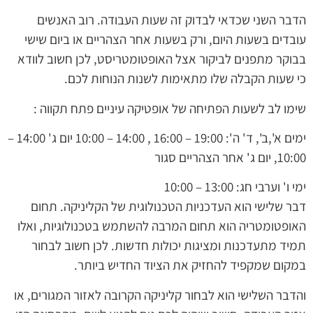
הדבר השני שכדאי לבדוק זה שעות העבודה. רוב האנשים
עובדים בשעות היום, ורק בשעות אחר הצהריים או ביום שישי
בבוקר מתפנים לביקור אצל האופטומטריסט, לכן חשוב לוודא
כי שעות הקבלה שלו מתאימות לשנות הנוחות לכם.
שימו לב לשעות הפתיחה של אופטיקה עיניים פתח תקווה :
ימים א',ב', ד' ה': 19:00 – 16:00 , 14:00 – 10:00 יום ג' 14:00 –
10:00, יום ג' אחר הצהריים סגור
ימי ו' וערבי חג: 13:00 – 10:00
דבר שלישי הוא העדכניות הטכנולוגית של הקליניקה. תחום
האופטומטריה הוא תחום המרבה להשתמש בטכנולוגיות, ואלו
תמיד מתעדכנות ומציגות יכולות חדשות. לכן חשוב לבחור
במקום שמקפיד להחזיק את הציוד החדיש ביותר.
והדבר השלישי הוא לבחור קליניקה הקרובה לאזור המגורים, או