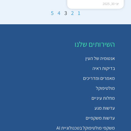
יוני 30, 2025
5
4
3
2
1
השירותים שלנו
אנטומיה של העין
בדיקות ראיה
מאמרים ומדריכים
מולטיפוקל
מחלות עיניים
עדשות מגע
עדשות משקפיים
משקפי מולטיפוקל בטכנולוגיית AI