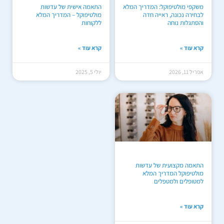
משקפי מולטיפוקל: המדריך המלא
התאמה אישית של עדשות
לבחירה נכונה, ראייה חדה
מולטיפוקל – המדריך המלא
והסתגלות נוחה
ללקוחות
קרא עוד »
קרא עוד »
אפריל 11, 2026
יולי 5, 2025
התאמה מקצועית של עדשות
מולטיפוקל המדריך המלא
למטופלים ולמטפלים
קרא עוד »