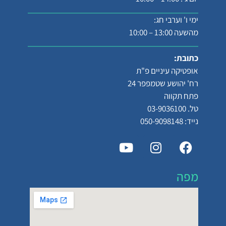
ימי ו' וערבי חג:
מהשעה 13:00 – 10:00
כתובת:
אופטיקה עיניים פ"ת
רח' יהושע שטמפפר 24
פתח תקווה
טל. 03-9036100
נייד: 050-9098148
מפה