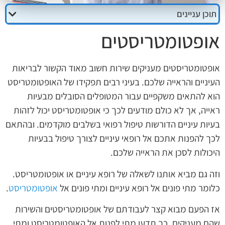
תוכן עניינים
אופטומטריסטים
אופטומטריסטים מעניקים שירות חשוב מאוד הקשור לבריאות
העיניים והראייה שלכם. בעיני רבים תפקידו של האופטומטריסט
הוא להתאים משקפיים עבור המטופלים הסובלים מבעיות
ראייה, אך לא כולם מודעים לכך כי אופטומטריסט יכול לזהות
בעיות עיניים הדורשות טיפול רפואי בשלבים מוקדמים. ובהתאם
לכך להפנות אתכם אל רופאי עיניים לצורך טיפול בבעיות
היכולות לסכן את הראייה שלכם.
וזה גם מביא אותנו לשאלה של רופא עיניים או אופטומטריסט.
כלומר מתי פונים אל רופא עיניים ומתי פונים אל
אופטומטריסט
.
אז הפעם מבוא קצר לעבודתם של אופטומטריסטים והשירות
שהם מעניקים. כך תדעו מתי לפנות אל האופטומטריסט ומתי