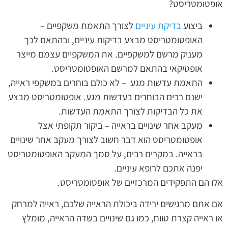
אופטומטריסט?
ביצוע
בדיקת עיניים
לצורך התאמת משקפיים –
האופטומטריסט מבצע בדיקות עיניים, ובהתאם לכך
מעניק מרשם למשקפיים. את המשקפיים עצמם מייצר
אופטיקאי בהתאם למרשם האופטומטריסט.
התאמת עדשות מגע – לא כולם בוחרים במשקפי ראייה,
ישנם רבים הבוחרים בעדשות מגע. אופטומטריסט מבצע
את כל הבדיקות לצורך התאמת העדשות.
מעקב אחר שינויים בראייה – ביקור תקופתי אצל
אופטומטריסט הוא דבר חשוב לצורך מעקב אחר שינויים
בראייה. במקרים רבים, על סמך המעקב האופטומטריסט
יפנה אתכם לרופא עיניים.
אלו הם התפקידים המרכזיים של אופטומטריסט.
אם אתם מרגישים ירידה ביכולת הראייה שלכם, ראייה למרחק
או ראייה קצרת טווח, כמו גם שינויים בשדה הראייה, מומלץ