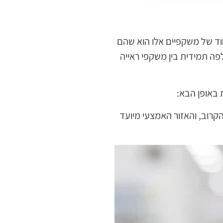
חוד של משקפיים אלו הוא שהם
לפה תמידית בין משקפי ראייה
 באופן הבא:
רוב, והאזור האמצעי מיועד