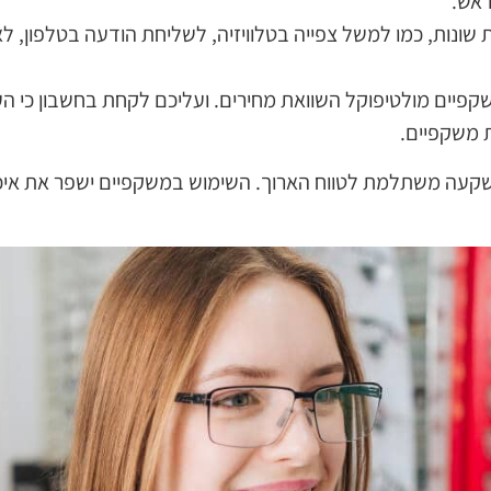
ראש.
 שונות, כמו למשל צפייה בטלוויזיה, לשליחת הודעה בטלפון, 
שקפיים מולטיפוקל השוואת מחירים. ועליכם לקחת בחשבון כי ה
ת משקפיים.
 השקעה משתלמת לטווח הארוך. השימוש במשקפיים ישפר את איכ