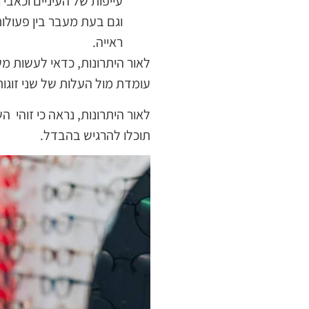
עייפות של העיניים וכאבי 
וגם בעת מעבר בין פעולות
ראייה.
לאור היתרונות, כדאי לעשות מ
עומדת מול העלות של שני זוגו
לאור היתרונות, נראה כי זוהי
תוכלו להרגיש בהבדל.