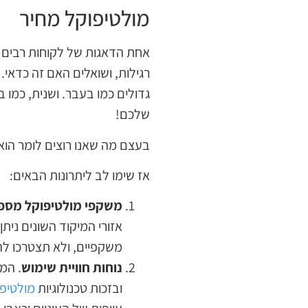
מולטיפוקל מחיר
אחת הדאגות של לקוחות רבים 
רגילות, ושואלים האם זה כדאי. 
גדולים כמו בעבר. ושנית, כמ
שלכם!
בעצם מה שאנו רוצים לומר הו
אז שימו לב ליתרונות הבאים:
משקפי מולטיפוקל מספק
אזורי המיקוד השונים ניתן
משקפיים, ולא תצטרכו להח
נוחות חוויית שימוש
. המ
ובזכות טכנולוגיות
מולטיפ