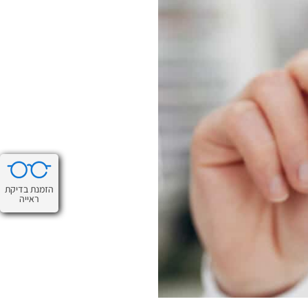
הזמנת בדיקת
ראייה