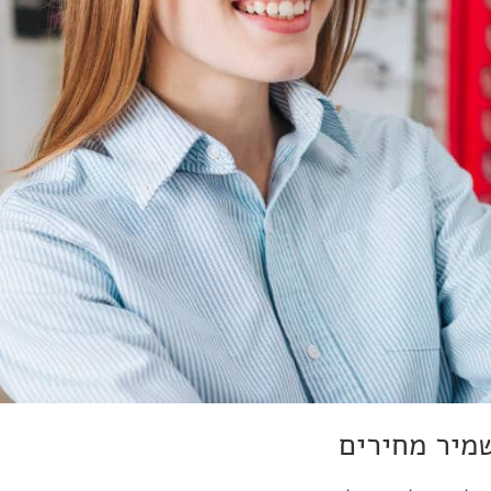
מיר מחירים