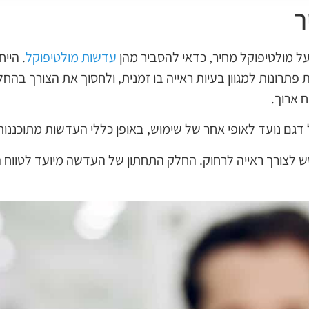
ר
ל מולטיפוקל מחיר, כדאי להסביר מהן
עדשות מולטיפוקל
. היי
ת פתרונות למגוון בעיות ראייה בו זמנית, ולחסוך את הצורך בהח
ח ארוך.
 דגם נועד לאופי אחר של שימוש, באופן כללי העדשות מתוכננות
לצורך ראייה לרחוק. החלק התחתון של העדשה מיועד לטווח הק