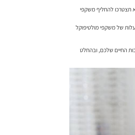
לא תצטרכו להחליף משקפי
עלות של משקפי מולטיפוקל
ות החיים שלכם, ובהחלט