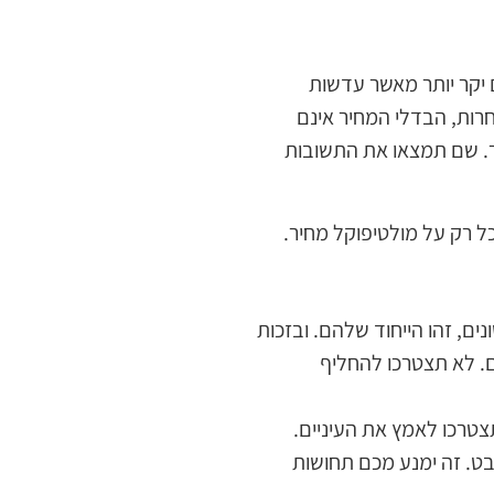
 יקר יותר מאשר עדשות
תחרות, הבדלי המחיר אינם
ר. שם תמצאו את התשובות
ל רק על מולטיפוקל מחיר.
נים, זהו הייחוד שלהם. ובזכות
ים. לא תצטרכו להחליף
צטרכו לאמץ את העיניים.
. זה ימנע מכם תחושות