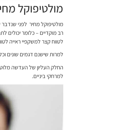
מולטיפוקל מחי
מולטיפוקל מחיר לפני שנדבר ע
רב מוקדיים – כלומר יכולים לת
לטווח קצר למשקפיי ראייה לטוו
למרות שישנם דגמים שונים וכל
החלק העליון של העדשה מלוטש 
למרחקי ביניים.