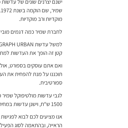
ישנם יצרנים שונים של עדשות 
ש
מוקדיות ורב מוקדיות.
לחברת שמיר כמה דגמים מוביל
קטן זה הופך את העדשות למתאי
תוכננו על מנת להפחית את העי
ספורטיבית.
1500 ש“ח, וישנן עדשות במחיר כפול.
אנו מציעים לכם לבוא לפגישת א
הראייה, ובהתאמה לסוג הפעילו