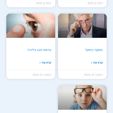
ינואר 6, 2025
ינואר 6, 2025
משקפי ביפוקל
עדשות מגע צילינדר
קרא עוד »
קרא עוד »
דצמבר 22, 2024
דצמבר 22, 2024