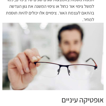
למשל ציפוי אור כחול או ציפוי המשנה את גוון העדשה
בהתאם לעצמת האור. ציפויים אלו יכולים להיות תוספת
למחיר.
אופטיקה עיניים