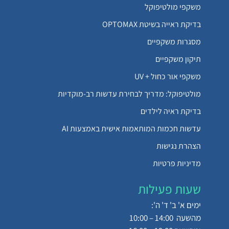
משקפי מולטיפוקל
בדיקת ראייה בשיטת OPTOMAX
מסגרות משקפיים
תיקון משקפיים
משקפי אור כחול + UV
מולטיפוקל: מדריך לבחירת עדשות רב-מוקדיות
בדיקת ראיה לילדים
עדשות חכמות המותאמות אישית באמצעות AI
הצהרת נגישות
מדיניות פרטיות
שעות פעילות
ימים א' ב' ד' ה':
מהשעה 14:00 – 10:00