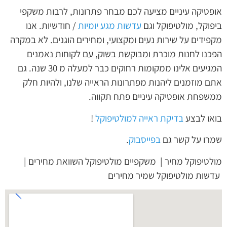
אופטיקה עיניים מציעה לכם מבחר פתרונות, לרבות משקפי
ביפוקל, מולטיפוקל וגם
עדשות מגע יומיות
/ חודשיות. אנו
מקפידים על שירות נעים ומקצועי, ומחירים הוגנים. לא במקרה
הפכנו לחנות מוכרת ומבוקשת בשוק, עם לקוחות נאמנים
המגיעים אלינו ממקומות רחוקים כבר למעלה מ 30 שנה. גם
אתם מוזמנים ליהנות מפתרונות הראייה שלנו, ולהיות חלק
ממשפחת אופטיקה עיניים פתח תקווה.
בואו לבצע
בדיקת ראייה למולטיפוקל
!
שמרו על קשר גם
בפייסבוק
.
מולטיפוקל מחיר | משקפיים מולטיפוקל השוואת מחירים |
עדשות מולטיפוקל שמיר מחירים