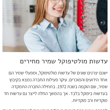
עדשות מולטיפוקל שמיר מחירים
ישנם יצרנים שונים של עדשות מולטיפוקל, ומפעלי שמיר הם
אחד הידועים והמוכרים. עיקר פעילות החברה נמצא בקיבוץ
שמיר, שם הוקמה בשנת 1972. בתחילה החברה התמקדה
בעדשות ביפוקל בלבד. אך בהמשך החלה לייצר גם עדשות חד
מוקדיות ורב מוקדיות.