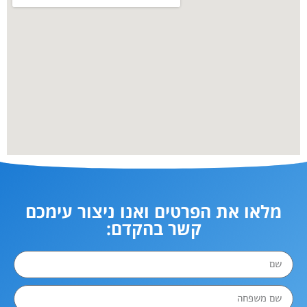
מלאו את הפרטים ואנו ניצור עימכם
קשר בהקדם: