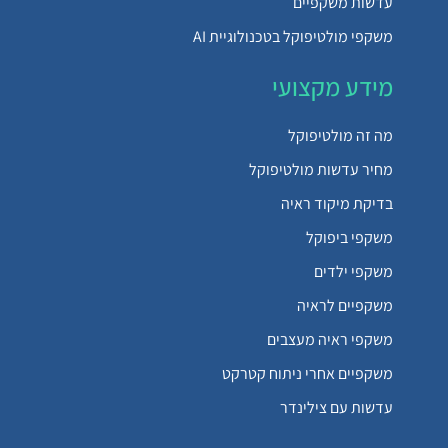
עדשות משקפיים
משקפי מולטיפוקל בטכנולוגיית AI
מידע מקצועי
מה זה מולטיפוקל
מחיר עדשות מולטיפוקל
בדיקת מיקוד ראיה
משקפי ביפוקל
משקפי ילדים
משקפיים לראיה
משקפי ראיה מעצבים
משקפיים אחרי ניתוח קטרקט
עדשות עם צילינדר