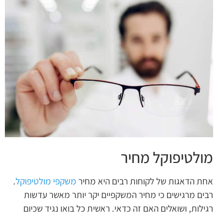
מולטיפוקל מחיר
אחת הדאגות של לקוחות רבים היא מחיר
משקפי מולטיפוקל
.
רבים מרגישים כי מחיר המשקפיים יקר יותר מאשר עדשות
רגילות, ושואלים האם זה כדאי. ראשית כל בואו נגיד שכיום