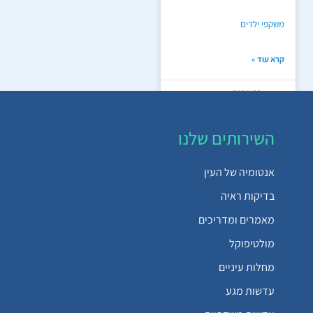
משקפי ילדים
קרא עוד »
דצמבר 22, 2024
5
4
3
2
1
השירותים שלנו
אנטומיה של העין
בדיקות ראיה
מאמרים ומדריכים
מולטיפוקל
מחלות עיניים
עדשות מגע