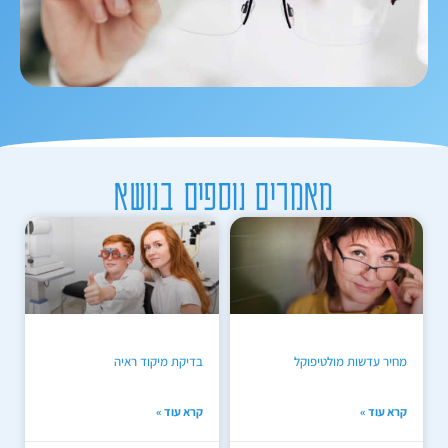
מאמרים נוספים בנושא
מחיר עדשות מולטיפוקל
בדיקת מיקוד ראיה
קרא עוד »
קרא עוד »