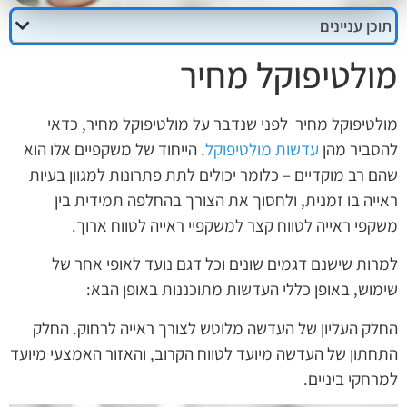
תוכן עניינים
מולטיפוקל מחיר
מולטיפוקל מחיר לפני שנדבר על מולטיפוקל מחיר, כדאי
להסביר מהן
עדשות מולטיפוקל
. הייחוד של משקפיים אלו הוא
שהם רב מוקדיים – כלומר יכולים לתת פתרונות למגוון בעיות
ראייה בו זמנית, ולחסוך את הצורך בהחלפה תמידית בין
משקפי ראייה לטווח קצר למשקפיי ראייה לטווח ארוך.
למרות שישנם דגמים שונים וכל דגם נועד לאופי אחר של
שימוש, באופן כללי העדשות מתוכננות באופן הבא:
החלק העליון של העדשה מלוטש לצורך ראייה לרחוק. החלק
התחתון של העדשה מיועד לטווח הקרוב, והאזור האמצעי מיועד
למרחקי ביניים.