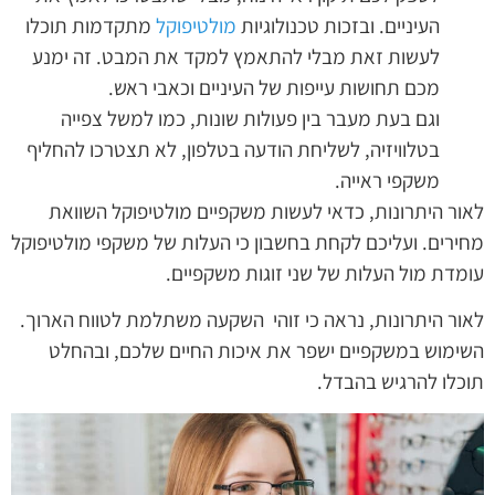
העיניים. ובזכות טכנולוגיות
מולטיפוקל
מתקדמות תוכלו
לעשות זאת מבלי להתאמץ למקד את המבט. זה ימנע
מכם תחושות עייפות של העיניים וכאבי ראש.
וגם בעת מעבר בין פעולות שונות, כמו למשל צפייה
בטלוויזיה, לשליחת הודעה בטלפון, לא תצטרכו להחליף
משקפי ראייה.
לאור היתרונות, כדאי לעשות משקפיים מולטיפוקל השוואת
מחירים. ועליכם לקחת בחשבון כי העלות של משקפי מולטיפוקל
עומדת מול העלות של שני זוגות משקפיים.
לאור היתרונות, נראה כי זוהי השקעה משתלמת לטווח הארוך.
השימוש במשקפיים ישפר את איכות החיים שלכם, ובהחלט
תוכלו להרגיש בהבדל.