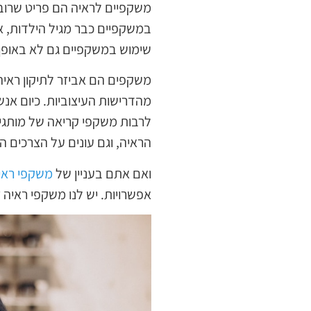
משקפיים לראיה הם פריט שרוב 
שימוש במשקפיים גם לא באופן 
משקפים הם אביזר לתיקון ראיה
מהדרישות העיצוביות. כיום אנ
לרבות משקפי קריאה של מותגים י
הראיה, וגם עונים על הצרכים הע
ואם אתם בעניין של
משקפי ראי
אפשרויות. יש לנו משקפי ראיה זו