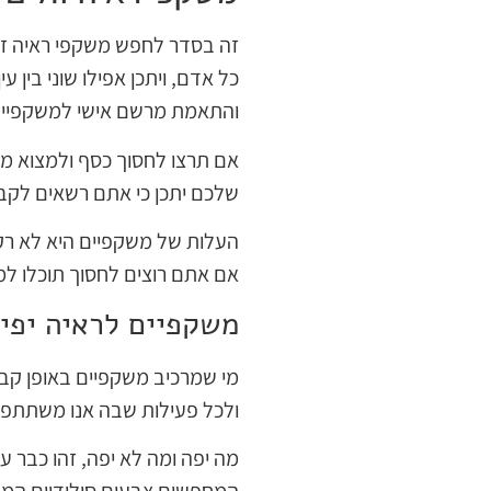
זה בסדר לחפש משקפי ראיה זו
כל אדם, ויתכן אפילו שוני בין 
והתאמת מרשם אישי למשקפיים
אם תרצו לחסוך כסף ולמצוא משק
שלכם יתכן כי אתם רשאים לקבל
העלות של משקפיים היא לא רק
אם אתם רוצים לחסוך תוכלו למצ
משקפיים לראיה יפי
מי שמרכיב משקפיים באופן קבו
ולכל פעילות שבה אנו משתתפים
מה יפה ומה לא יפה, זהו כבר ע
המחפשים צבעים סולידיים המש