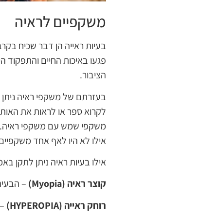
משקפיים לראיה
בעיות ראייה הן דבר שכיח בקרב 
פגעו באיכות החיים והתפקוד היו
הציבור.
בעזרתם של משקפי ראיה ניתן ל
לקרוא ספר או לראות את האותיו
משקפי שמש עם משקפי ראיה. וב
אילו לא היו לאף אחד משקפיים.
אילו בעיות ראיה ניתן לתקן ב
קוצר ראיה (Myopia)
– הבעיה
רוחק ראייה (HYPEROPIA)
– 