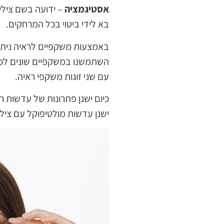
אסטיגמציה
– ידועה בשם צילינ
בא לידי ביטוי בכל המרחקים.
באמצעות משקפיים לראיה ניתן 
השתמשנו במשקפיים שונים לכל 
עם שני זוגות משקפי ראיה.
כיום ישנן פתרונות של עדשות רב
ישנן עדשות מולטיפוקל עם צילי