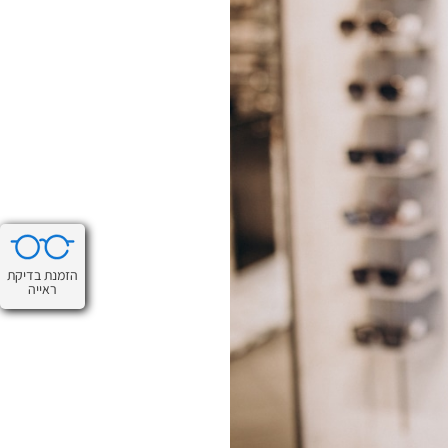
הזמנת בדיקת
ראייה