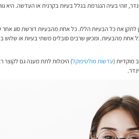
דר, זוהי בעיה הנגרמת בגלל בעיות בקרנית או העדשה. היא גור
לתקן את כל הבעיות הללו. כל אחת מהבעיות דורשת סוג אחר ש
אחת מהבעיות. ומכיוון שרבים סובלים משתי בעיות או שלוש ב
 מוקדיות (
עדשות מולטיפוקל
) היכולות לתת מענה גם לקוצר ראי
נדר.