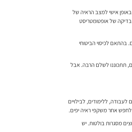
אופן אישי למצב הראיה של
ל בבדיקה של אופטומטריסט
. בהתאם לכיסוי הביטוחי
, תתכוננו לשלם הרבה. אבל
לעבודה, ללימודים, לבילויים
לחפש אחר משקפי ראיה יפים.
צים מסגרות בולטות. יש