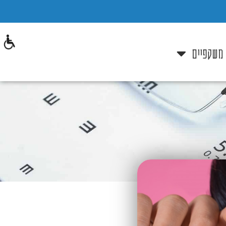
 משקפיים