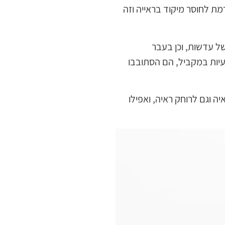
מת לחוסר מיקוד בראייה וזה
ל עדשות, וכן בעבר
עיות במקביל, הם הסתובבו
ה וגם לרוחק ראיה, ואפילו