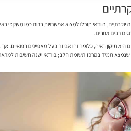
רתיים
וקרתיים, בוודאי תוכלו למצוא אפשרויות רבות כמו משקפי ראיה
גים רבים אחרים.
יא תיקון ראיה, כלומר זהו אביזר בעל מאפיינים רפואיים. 
 שנמצא תמיד במרכז תשומת הלב; בוודאי ישנה חשיבות למראה 