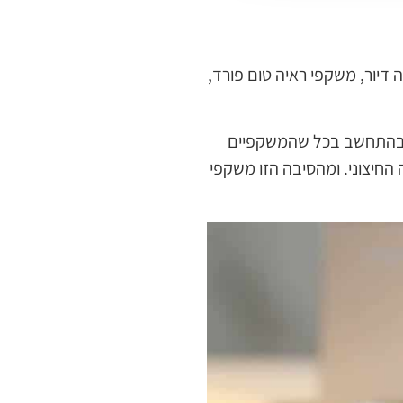
 דיור, משקפי ראיה טום פורד,
אך בהתחשב בכל שהמשקפיים
החיצוני. ומהסיבה הזו משקפי