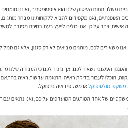
ביים משלו. תחום העיסוק שלנו הוא אופטומטריה, ואיננו מומחים 
ים האופנתיים, ואנו מקפידים להביא ללקוחותינו מבחר מותגים, ו
אישית. ויתר על כן, אנו יכולים לייעץ בעת בחירת מסגרת למ
ו משאירים לכם. מותגים מביאים לא רק סגנון, אלא גם סמל לסט
הסגנון העיצובי נשאיר לכם. אך נזכיר לכם כי העבודה שלנו מתר
קווה, תוכלו לעבור בדיקת ראייה והתאמת עדשות ראיה בהתאם 
משקפי מולטיפוקל
או משקפי ראיה ביופוקל.
שקפיים של אחד המותגים המועדפים עליכם, ואנו נתאים עבור