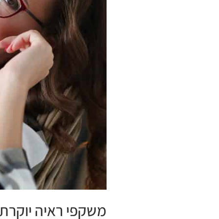
משקפי ראיה יוקרתי