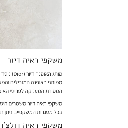
משקפי ראיה דיור
ממותגי האופנה המובילים והמש
המסורת המעניקה לפריטי האופנה
משקפי ראיה דיור משמרים היטב
בכל מסגרות המשקפיים ניתן תמ
משקפי ראיה דולצ'ה 