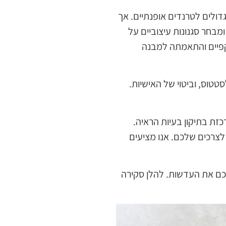
גדולים לטרנדים אופנתיים. אך
מבחר סגנונות עיצוביים על
שקפיים והתאמתה למבנה
טוס, וביטוי של האישיות.
כזת בתיקון בעיות הראיה.
לצרכים שלכם. אנו מציעים
כם את העדשות. להלן סקירה