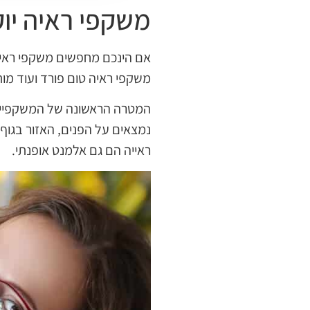
משקפי ראיה יוק
אם הינכם מחפשים משקפי ראיה י
משקפי ראיה טום פורד ועוד מות
המטרה הראשונה של המשקפיים ה
נמצאים על הפנים, האזור בגוף
ראייה הם גם אלמנט אופנתי.