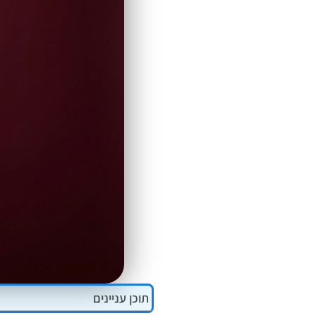
ALT+0
תוכן עניינים