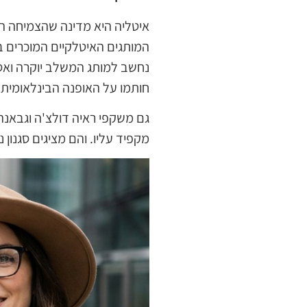
איטליה היא מדינה שהצמיחה הר
נחשב למותג המשלב יוקרה ואסת
חותמו על האופנה הבינלאומית.
גם משקפי ראיה דולצ'ה וגבאנה
מקפיד עליו. והם מציגים סגנון 