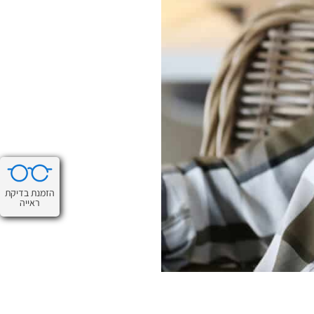
הזמנת בדיקת
ראייה