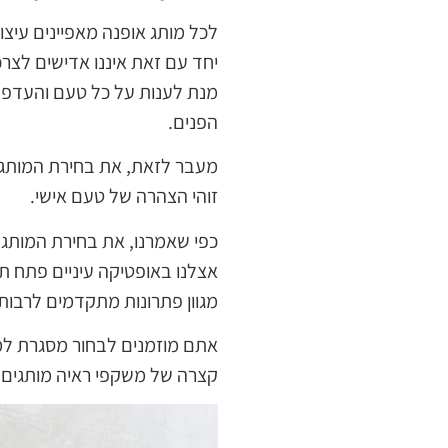
לכל מותג אופנה מאפיינים עיצו
יחד עם זאת איננו אדישים לצרכ
מנת לענות על כל טעם והעדפה 
הפנים.
מעבר לזאת, את בחירת המותג אנ
זוהי הצהרה של טעם אישי.
כפי שאמרנו, את בחירת המותג ו
אצלנו באופטיקה עיניים פתח ת
מגוון פתרונות מתקדמים לרבות
אתם מוזמנים לבחור מסגרת למ
קצרה של משקפי ראיה מותגים.