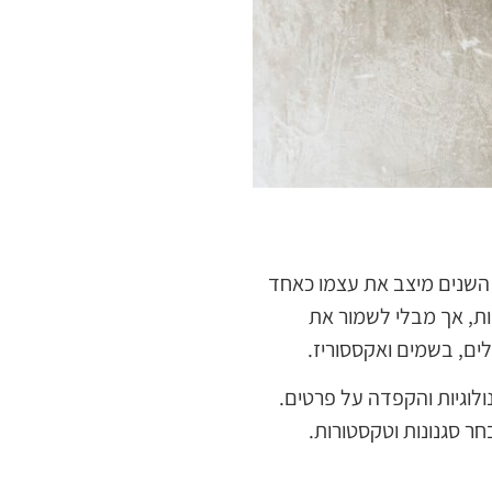
) על ידי כריסטיאן דיור. ובמשך השנים מיצב את עצמו כאחד
ות, אך מבלי לשמור את
לים, בשמים ואקססוריז.
לוגיות והקפדה על פרטים.
ר סגנונות וטקסטורות.