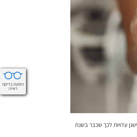
הזמנת בדיקת
ראייה
שנן עדויות לכך שכבר בשנת