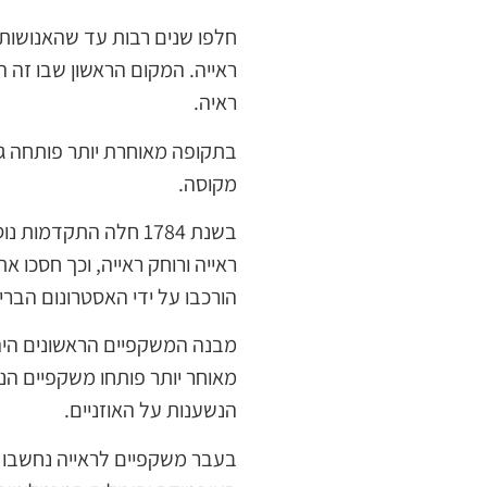
חלפו שנים רבות עד שהאנושות 
ראיה.
בתקופה מאוחרת יותר פותחה גם
מקוסה.
בשנת 1784 חלה התקדמ
ראייה ורוחק ראייה, וכך חסכו א
הורכבו על ידי האסטרונום הבריטי ג‘
מבנה המשקפיים הראשונים היה ש
מאוחר יותר פותחו משקפיים הנצ
הנשענות על האוזניים.
בעבר משקפיים לראייה נחשבו ל