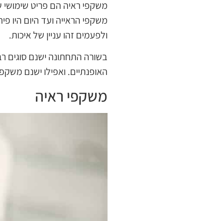
משקפי ראיה הם פריט שימושי שר
משקפי הראייה ועד היום היו פית
ולפעמים זהו עניין של איכות.
בשורה התחתונה ישנם סוגים רב
האופנתיים. ואפילו ישנם משקפי
משקפי ראיה