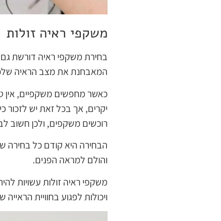
משקפי ראיה זולות
בחירת משקפי ראיה דורשת גם 
המאבחנת את מצב הראיה שלכם
כאשר מחפשים משקפיים, אין טע
יקרים, אך בכל זאת יש לזכור כ
רוכשים משקפים, ולכן חשוב לבחו
הבחירה היא קודם כל בחירה של
והולם למראה הפנים.
משקפי ראיה זולות עשויות להיר
ויכולות לפגוע בחוויית הראייה 