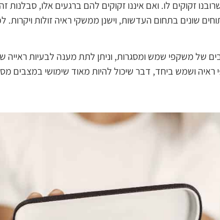
ובנו זקוקים לו. ואם איננו זקוקים להם ברגעים אלו, סבלנות זה
וחים שונים בתחום העדשות, וישנן ממשקי ראיה זולות ויקרות. לפע
ים של משקפי שמש ומסגרות, וניתן לתת מענה לבעיות ראייה שו
 ראיה ושמש ביחד, דבר שיכול להיות מאוד שימושי במצבים מסו