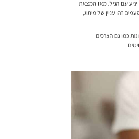
 יגיע עם הגיל. מאז המצאת
מים זהו עניין של מיתוג,
נות כמו גם הצרכים
ימים