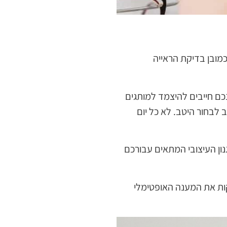
מובן בדיקת הראייה
כם חייבים להיצמד למותגים
 לבחור היטב. לא כל יום
ון העיצובי המתאים עבורכם
קות את המענה האופטימלי