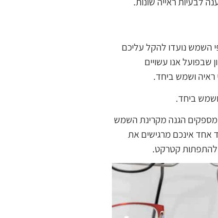
נה לבעיות ראייה שונות.
פי השמש נועדו להקל עליכם
ם, אך מכיוון שבפועל אנו עשויים
ראיה ושמש ביחד.
ושמש ביחד.
ש מספקים הגנה מקרינת השמש
לולים להטעות אתכם. מצד אחד אינכם מרגישים את