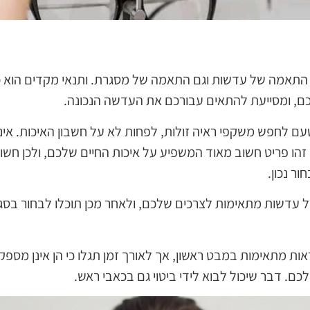
התאמה של עדשות וגם התאמה של מסגרת. ותנאי מקדים הוא כ
, ומסייעת להתאים עבורכם את העדשה הנכונה.
ם לחפש משקפי ראיה זולות, לפחות לא על חשבון האיכות. אינ
י זהו פריט חשוב מאוד המשפיע על איכות החיים שלכם, ולכן חשוב
ר נכון.
 עדשות מתאימות לצרכים שלכם, ולאחר מכן תוכלו לבחור בסגנ
אות מתאימות במבט ראשון, אך לאורך זמן תגלו כי הן אינן מספ
שלכם. דבר שיכול לבוא לידי ביטוי גם בכאבי ראש.