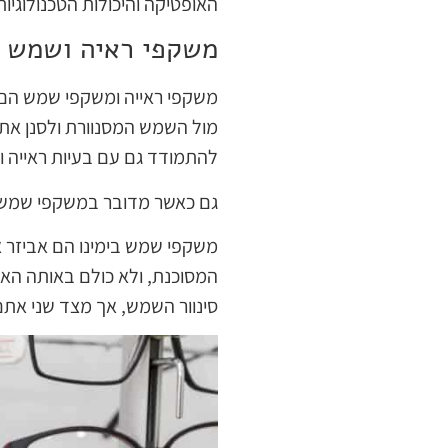
האופטיקה והיכולות הטכנולוגיות
משקפי ראיה ושמש 
משקפי ראייה ומשקפי שמש הם ד
להתמודד גם עם בעיות ראייה 
גם כאשר מדובר במשקפי שמש, 
משקפי שמש בימינו הם אביזר א
סינוור השמש, אך מצד שני אתם סופגים כמות גדולה של