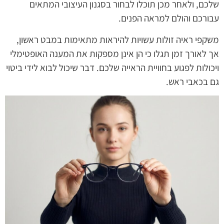
שלכם, ולאחר מכן תוכלו לבחור בסגנון העיצובי המתאים
עבורכם והולם למראה הפנים.
משקפי ראיה זולות עשויות להיראות מתאימות במבט ראשון,
אך לאורך זמן תגלו כי הן אינן מספקות את המענה האופטימלי
ויכולות לפגוע בחוויית הראייה שלכם. דבר שיכול לבוא לידי ביטוי
גם בכאבי ראש.