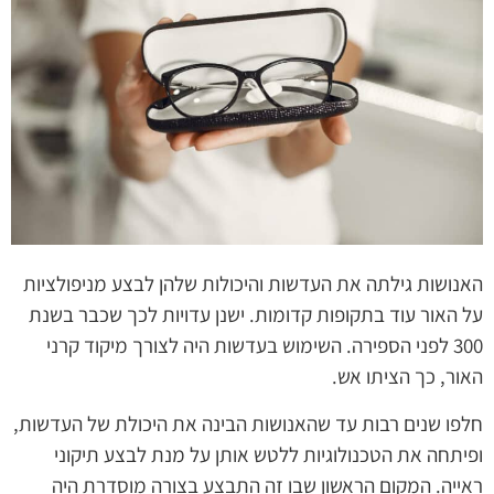
האנושות גילתה את העדשות והיכולות שלהן לבצע מניפולציות
על האור עוד בתקופות קדומות. ישנן עדויות לכך שכבר בשנת
300 לפני הספירה. השימוש בעדשות היה לצורך מיקוד קרני
האור, כך הציתו אש.
חלפו שנים רבות עד שהאנושות הבינה את היכולת של העדשות,
ופיתחה את הטכנולוגיות ללטש אותן על מנת לבצע תיקוני
ראייה. המקום הראשון שבו זה התבצע בצורה מוסדרת היה