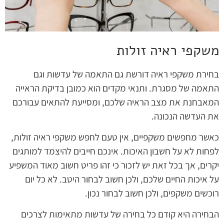
משקפי ראיה זולות
בחירת משקפי ראיה דורשת גם התאמה של עדשות וגם
התאמה של מסגרת. ותנאי מקדים הוא כמובן בדיקת הראייה
המאבחנת את מצב הראיה שלכם, ומסייעת להתאים עבורכם
את העדשה הנכונה.
כאשר מחפשים משקפיים, אין טעם לחפש משקפי ראיה זולות,
לפחות לא על חשבון האיכות. אינכם חייבים להיצמד למותגים
יקרים, אך בכל זאת יש לזכור כי זהו פריט חשוב מאוד המשפיע
על איכות החיים שלכם, ולכן חשוב לבחור היטב. לא כל יום
רוכשים משקפים, ולכן חשוב לבחור נכון.
הבחירה היא קודם כל בחירה של עדשות מתאימות לצרכים