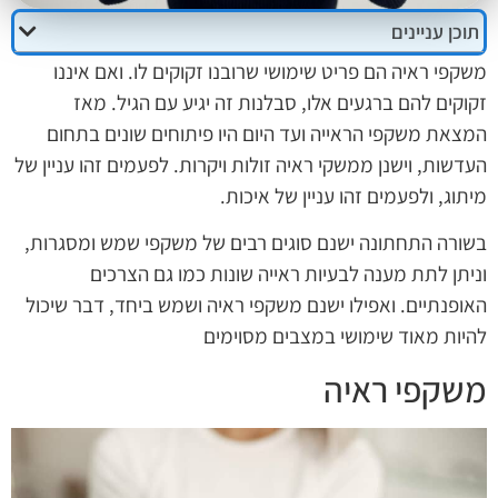
תוכן עניינים
משקפי ראיה הם פריט שימושי שרובנו זקוקים לו. ואם איננו
זקוקים להם ברגעים אלו, סבלנות זה יגיע עם הגיל. מאז
המצאת משקפי הראייה ועד היום היו פיתוחים שונים בתחום
העדשות, וישנן ממשקי ראיה זולות ויקרות. לפעמים זהו עניין של
מיתוג, ולפעמים זהו עניין של איכות.
בשורה התחתונה ישנם סוגים רבים של משקפי שמש ומסגרות,
וניתן לתת מענה לבעיות ראייה שונות כמו גם הצרכים
האופנתיים. ואפילו ישנם משקפי ראיה ושמש ביחד, דבר שיכול
להיות מאוד שימושי במצבים מסוימים
משקפי ראיה