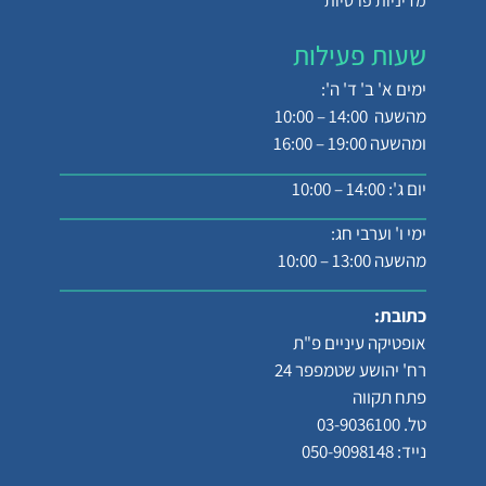
מדיניות פרטיות
שעות פעילות
ימים א' ב' ד' ה':
מהשעה 14:00 – 10:00
ומהשעה 19:00 – 16:00
יום ג': 14:00 – 10:00
ימי ו' וערבי חג:
מהשעה 13:00 – 10:00
כתובת:
אופטיקה עיניים פ"ת
רח' יהושע שטמפפר 24
פתח תקווה
טל. 03-9036100
נייד: 050-9098148