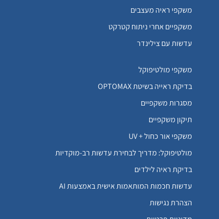
משקפי ראיה מעצבים
משקפיים אחרי ניתוח קטרקט
עדשות עם צילינדר
משקפי מולטיפוקל
בדיקת ראייה בשיטת OPTOMAX
מסגרות משקפיים
תיקון משקפיים
משקפי אור כחול + UV
מולטיפוקל: מדריך לבחירת עדשות רב-מוקדיות
בדיקת ראיה לילדים
עדשות חכמות המותאמות אישית באמצעות AI
הצהרת נגישות