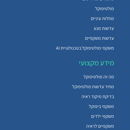
מולטיפוקל
מחלות עיניים
עדשות מגע
עדשות משקפיים
משקפי מולטיפוקל בטכנולוגיית AI
מידע מקצועי
מה זה מולטיפוקל
מחיר עדשות מולטיפוקל
בדיקת מיקוד ראיה
משקפי ביפוקל
משקפי ילדים
משקפיים לראיה