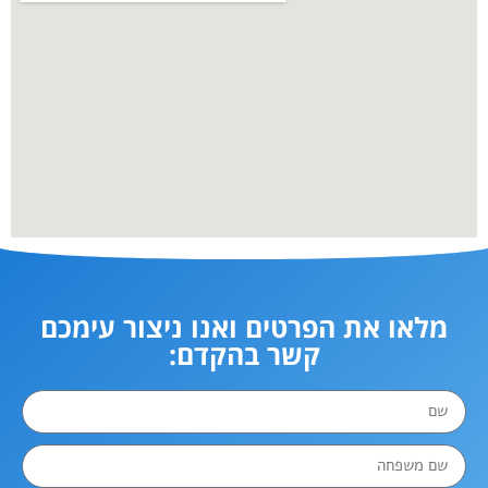
מלאו את הפרטים ואנו ניצור עימכם
קשר בהקדם: