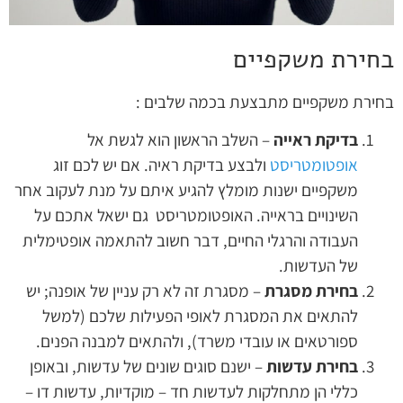
בחירת משקפיים
בחירת משקפיים מתבצעת בכמה שלבים :
בדיקת ראייה
– השלב הראשון הוא לגשת אל
אופטומטריסט
ולבצע בדיקת ראיה. אם יש לכם זוג
משקפיים ישנות מומלץ להגיע איתם על מנת לעקוב אחר
השינויים בראייה. האופטומטריסט גם ישאל אתכם על
העבודה והרגלי החיים, דבר חשוב להתאמה אופטימלית
של העדשות.
בחירת מסגרת
– מסגרת זה לא רק עניין של אופנה; יש
להתאים את המסגרת לאופי הפעילות שלכם (למשל
ספורטאים או עובדי משרד), ולהתאים למבנה הפנים.
בחירת עדשות
– ישנם סוגים שונים של עדשות, ובאופן
כללי הן מתחלקות לעדשות חד – מוקדיות, עדשות דו –