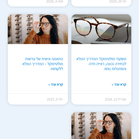
יוני 19, 2026
מאי 3, 2026
משקפי מולטיפוקל: המדריך המלא
התאמה אישית של עדשות
לבחירה נכונה, ראייה חדה
מולטיפוקל – המדריך המלא
והסתגלות נוחה
ללקוחות
קרא עוד »
קרא עוד »
אפריל 11, 2026
יולי 5, 2025