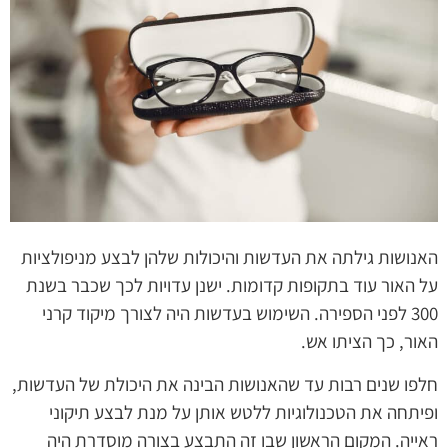
האנושות גילתה את העדשות והיכולות שלהן לבצע מניפולציות
על האור עוד בתקופות קדומות. ישנן עדויות לכך שכבר בשנת
300 לפני הספירה. השימוש בעדשות היה לצורך מיקוד קרני
האור, כך הציתו אש.
חלפו שנים רבות עד שהאנושות הבינה את היכולת של העדשות,
ופיתחה את הטכנולוגיות ללטש אותן על מנת לבצע תיקוני
ראייה. המקום הראשון שבו זה התבצע בצורה מוסדרת היה