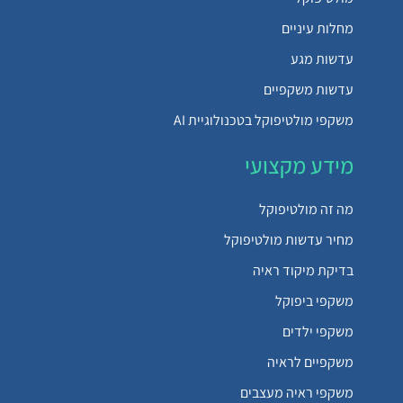
מחלות עיניים
עדשות מגע
עדשות משקפיים
משקפי מולטיפוקל בטכנולוגיית AI
מידע מקצועי
מה זה מולטיפוקל
מחיר עדשות מולטיפוקל
בדיקת מיקוד ראיה
משקפי ביפוקל
משקפי ילדים
משקפיים לראיה
משקפי ראיה מעצבים