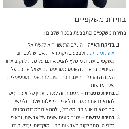
בחירת משקפיים
בחירת משקפיים מתבצעת בכמה שלבים :
בדיקת ראייה
– השלב הראשון הוא לגשת אל
אופטומטריסט
ולבצע בדיקת ראיה. אם יש לכם זוג
משקפיים ישנות מומלץ להגיע איתם על מנת לעקוב אחר
השינויים בראייה. האופטומטריסט גם ישאל אתכם על
העבודה והרגלי החיים, דבר חשוב להתאמה אופטימלית
של העדשות.
בחירת מסגרת
– מסגרת זה לא רק עניין של אופנה; יש
להתאים את המסגרת לאופי הפעילות שלכם (למשל
ספורטאים או עובדי משרד), ולהתאים למבנה הפנים.
בחירת עדשות
– ישנם סוגים שונים של עדשות, ובאופן
כללי הן מתחלקות לעדשות חד – מוקדיות, עדשות דו –