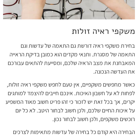
משקפי ראיה זולות
בחירת משקפי ראיה דורשת גם התאמה של עדשות וגם
התאמה של מסגרת. ותנאי מקדים הוא כמובן בדיקת הראייה
המאבחנת את מצב הראיה שלכם, ומסייעת להתאים עבורכם
את העדשה הנכונה.
כאשר מחפשים משקפיים, אין טעם לחפש משקפי ראיה זולות,
לפחות לא על חשבון האיכות. אינכם חייבים להיצמד למותגים
יקרים, אך בכל זאת יש לזכור כי זהו פריט חשוב מאוד המשפיע
על איכות החיים שלכם, ולכן חשוב לבחור היטב. לא כל יום
רוכשים משקפים, ולכן חשוב לבחור נכון.
הבחירה היא קודם כל בחירה של עדשות מתאימות לצרכים