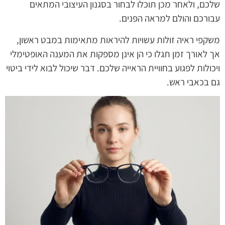
שלכם, ולאחר מכן תוכלו לבחור בסגנון העיצובי המתאים
עבורכם והולם למראה הפנים.
משקפי ראיה זולות עשויות להיראות מתאימות במבט ראשון,
אך לאורך זמן תגלו כי הן אינן מספקות את המענה האופטימלי
ויכולות לפגוע בחוויית הראייה שלכם. דבר שיכול לבוא לידי ביטוי
גם בכאבי ראש.