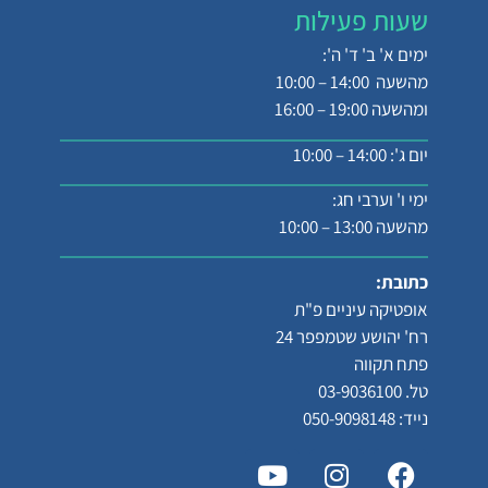
שעות פעילות
ימים א' ב' ד' ה':
מהשעה 14:00 – 10:00
ומהשעה 19:00 – 16:00
יום ג': 14:00 – 10:00
ימי ו' וערבי חג:
מהשעה 13:00 – 10:00
כתובת:
אופטיקה עיניים פ"ת
רח' יהושע שטמפפר 24
פתח תקווה
טל. 03-9036100
נייד: 050-9098148