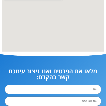
מלאו את הפרטים ואנו ניצור עימכם
קשר בהקדם: