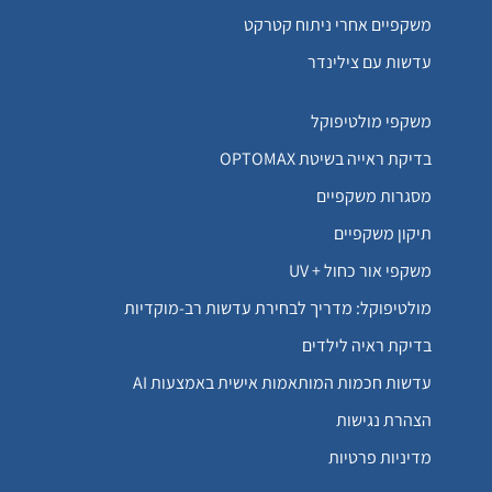
משקפיים אחרי ניתוח קטרקט
עדשות עם צילינדר
משקפי מולטיפוקל
בדיקת ראייה בשיטת OPTOMAX
מסגרות משקפיים
תיקון משקפיים
משקפי אור כחול + UV
מולטיפוקל: מדריך לבחירת עדשות רב-מוקדיות
בדיקת ראיה לילדים
עדשות חכמות המותאמות אישית באמצעות AI
הצהרת נגישות
מדיניות פרטיות