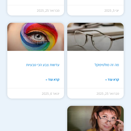
יוני 5, 2025
פברואר 25, 2025
מה זה מולטיפוקל
עדשות צבע הכי טבעיות
קרא עוד »
קרא עוד »
פברואר 25, 2025
ינואר 6, 2025