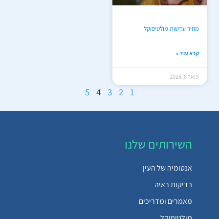
מחיר עדשות מולטיפוקל
קרא עוד »
ינואר 6, 2025
5
4
3
2
1
השירותים שלנו
אנטומיה של העין
בדיקות ראיה
מאמרים ומדריכים
מולטיפוקל