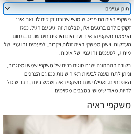
תוכן עניינים
משקפי ראיה הם פריט שימושי שרובנו זקוקים לו. ואם איננו
זקוקים להם ברגעים אלו, סבלנות זה יגיע עם הגיל. מאז
המצאת משקפי הראייה ועד היום היו פיתוחים שונים בתחום
העדשות, וישנן ממשקי ראיה זולות ויקרות. לפעמים זהו עניין של
מיתוג, ולפעמים זהו עניין של איכות.
בשורה התחתונה ישנם סוגים רבים של משקפי שמש ומסגרות,
וניתן לתת מענה לבעיות ראייה שונות כמו גם הצרכים
האופנתיים. ואפילו ישנם משקפי ראיה ושמש ביחד, דבר שיכול
להיות מאוד שימושי במצבים מסוימים
משקפי ראיה