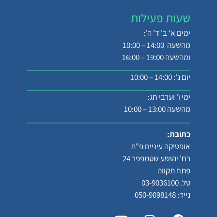
שעות פעילות
ימים א' ב' ד' ה':
מהשעה 14:00 – 10:00
ומהשעה 19:00 – 16:00
יום ג': 14:00 – 10:00
ימי ו' וערבי חג:
מהשעה 13:00 – 10:00
כתובת:
אופטיקה עיניים פ"ת
רח' יהושע שטמפפר 24
פתח תקווה
טל. 03-9036100
נייד: 050-9098148