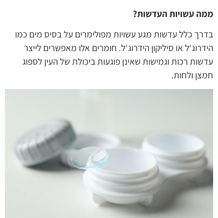
ממה עשויות העדשות?
בדרך כלל עדשות מגע עשויות מפולימרים על בסיס מים כמו
הידרוג‘ל או סיליקון הידרוג‘ל. חומרים אלו מאפשרים לייצר
עדשות רכות וגמישות שאינן פוגעות ביכולת של העין לספוג
חמצן ולחות.