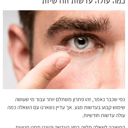
כמה עולה עדשות חודשיות
כפי שכבר נאמר, זהו פתרון משתלם יותר עבור מי שעושה
שימוש קבוע בעדשות מגע. אך עדיין נשארנו עם השאלה כמה
עולה עדשות חודשיות.
התשובה לשאלה תלויה בסוג העדשה והיצרן ממנו מגיעות