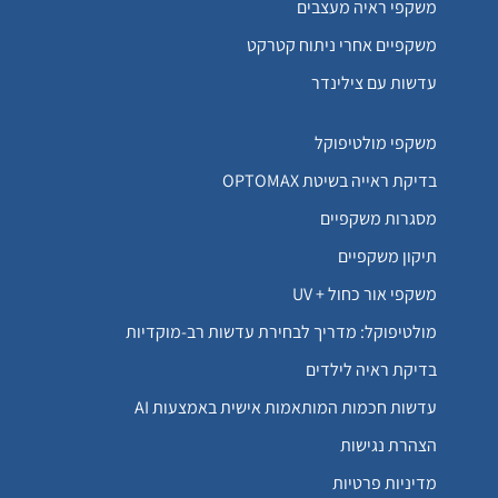
משקפי ראיה מעצבים
משקפיים אחרי ניתוח קטרקט
עדשות עם צילינדר
משקפי מולטיפוקל
בדיקת ראייה בשיטת OPTOMAX
מסגרות משקפיים
תיקון משקפיים
משקפי אור כחול + UV
מולטיפוקל: מדריך לבחירת עדשות רב-מוקדיות
בדיקת ראיה לילדים
עדשות חכמות המותאמות אישית באמצעות AI
הצהרת נגישות
מדיניות פרטיות