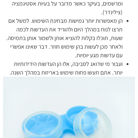
ומרשמים, בעיקר כאשר מדובר על בעיות אסטיגמציה
(צילינדר).
הן מאפשרות יותר גמישות מבחינת השימוש. למשל אם
תרצו לנוח במהלך היום ולהוריד את העדשות לכמה
שעות, תוכלו בקלות להוציא אותן ולשמור אותן בתמיסה.
ולאחר מכן לעשות בהן שימוש חוזר. דבר שאינו אפשרי
עם עדשות מגע יומיות.
ועבור מי שדואג לסביבה, אלו הן העדשות הידידותיות
יותר. אתם תעשו פחות שימוש באריזות במהלך השנה.