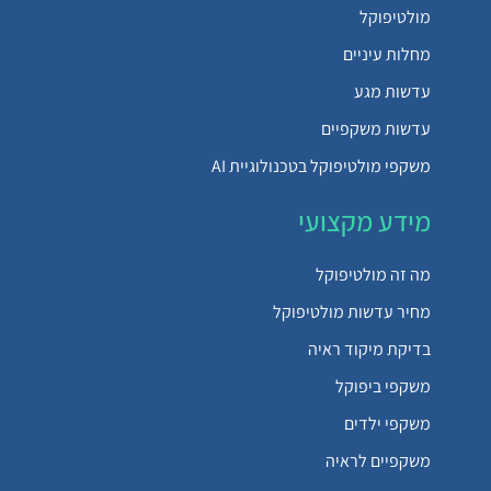
מולטיפוקל
מחלות עיניים
עדשות מגע
עדשות משקפיים
משקפי מולטיפוקל בטכנולוגיית AI
מידע מקצועי
מה זה מולטיפוקל
מחיר עדשות מולטיפוקל
בדיקת מיקוד ראיה
משקפי ביפוקל
משקפי ילדים
משקפיים לראיה