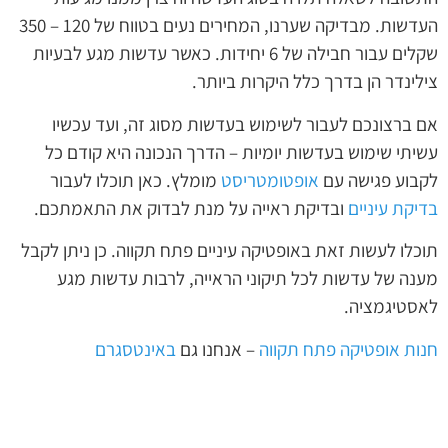
העדשות. מבדיקה שערנו, המחירים נעים בטווח של 120 – 350
שקלים עבור חבילה של 6 יחידות. כאשר עדשות מגע לבעיות
צילינדר הן בדרך כלל היקרות ביותר.
אם ברצונכם לעבור לשימוש בעדשות מסוג זה, ועד עכשיו
עשיתי שימוש בעדשות יומיות – הדרך הנכונה היא קודם כל
לקבוע פגישה עם
אופטומטריסט
מומלץ. כאן תוכלו לעבור
בדיקת עיניים
ובדיקת ראייה על מנת לבדוק את התאמתכם.
תוכלו לעשות זאת באופטיקה עיניים פתח תקווה. כן ניתן לקבל
מענה של עדשות לכל תיקוני הראייה, לרבות עדשות מגע
לאסטיגמציה.
חנות אופטיקה פתח תקווה
– אנחנו גם
באינטסגרם