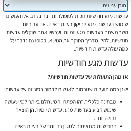
תוכן עניינים
עדשות מגע חודשיות זוכות לפופולריות רבה בקרב אלו העושים
שימוש בעדשות מגע לתיקון בעיות ראייה. אם עד היום
השתמשתם בעדשות מגע יומיות, ועכשיו אתם שוקלים עדשות
חודשיות, להלן מדריך הסוקר את הנושא. בסופו גם נדבר על
כמה עולה עדשות חודשיות.
עדשות מגע חודשיות
אז מהן התועלות של עדשות חודשיות?
ישנן כמה תועלות שגורמות לאנשים לבחור בסוג זה של עדשות:
מבחינה כלכלית זהו הפתרון המשתלם ביותר למי שעושה
שימוש קבוע בעדשות מגע. עדשות יומיות הן הוצאה
גדולה יותר.
החודשיות מתאימות למגוון רב יותר של בעיות ראייה