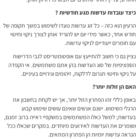
כיצד עובדות עדשות מגע חודשיות ?
הרעיון הוא כזה – כל זוג עדשות נועדו לשימוש במשך תקופה של
חודש אחד, כאשר מידי יום יש להוריד אותן לצורך ניקוי וחיטוי
עם חומרים ייעודיים לניקוי עדשות.
נציין גם כי חשוב להתייעץ עם אופטומטריסט לגבי הדרישות
הספציפיות של סוג העדשות בהן אתם משתמשים. אי הקפדה
על ניקוי וחיטוי תגרום לדלקות, זיהומים וגירויים בעיניים.
האם הן זולות יותר?
באופן כללי זהו הפתרון הזול יותר, אך יש לקחת בחשבון את
הרגלי השימוש. ישנם אנשים שאינם עושים שימוש קבוע
בעדשות; למשל כאלו המשתמשים במשקפיי ראייה ברוב זמנם,
ושומרים את העדשות לאירועים מיוחדים. במקרים שכאלו ככל
הנראה עדשות יומיות הן הפתרון המתאים.