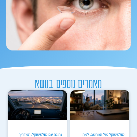
מאמרים נוספים בנושא
מולטיפוקל מול המחשב: למה
נהיגה עם מולטיפוקל: המדריך