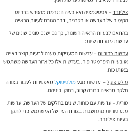
צילינדר
– אסטיגמציה היא בעיה הנגרמת מהפרש ברדיוס
הקימור של העדשה או הקרנית, דבר הגורם לעיוות הראייה.
בהתאם לבעיות הראייה השונות, כך גם ישנם סוגים שונים של
עדשות מגע חודשיות:
עדשות כדוריות
– עדשות המעניקות מענה לבעיות קוצר ראייה
או בעיות היפרמטרופיה. בעדשות אלו כל אזור העדשה משתמש
באותו כוח.
מולטיפוקל
– עדשות מגע
מולטיפוקל
מאפשרות לעבור בצורה
חלקה מראייה ברורה קרוב, רחוק וביניהם.
טורית
– עדשות עם כוחות שונים בחלקים של העדשה, עדשות
מגע טוריות מתחשבות בצורת העין של המשתמש כדי לתקן
בעיות צילינדר.