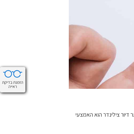
הזמנת בדיקת
ראייה
 דיור צילינדר הוא האמצעי