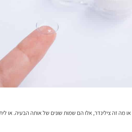
מה זה צילינדר, אלו הם שמות שונים של אותה הבעיה. או ליתר