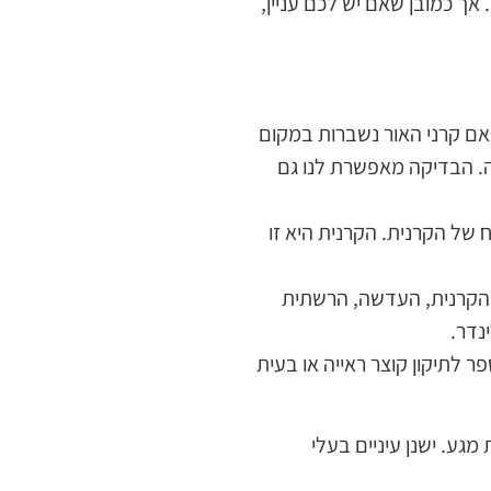
אך כמובן שאם יש לכם עניין,
אם קרני האור נשברות במקום
יה. הבדיקה מאפשרת לנו גם
 של הקרנית. הקרנית היא זו
טב את הקרנית, העדשה, הרשתית
נדר.
 לתיקון קוצר ראייה או בעית
מגע. ישנן עיניים בעלי