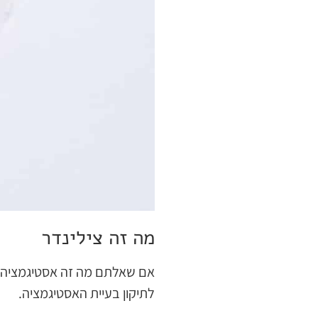
מה זה צילינדר
אם שאלתם מה זה אסטיגמציה או 
לתיקון בעיית האסטיגמציה.