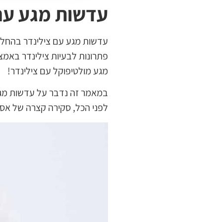
עדשות מגע עם 
עדשות מגע עם צילינדר בהחלט 
פתרונות לבעיות צילינדר באמ
מגע מולטיפוקל עם צילינדר!
במאמר זה נדבר על עדשות מגע 
לפני הכל, סקירה קצרה של אסט