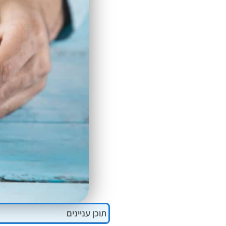
ALT+0
תוכן עניינים