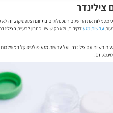
צילינדר
מסמלות את ההישגים הטכנולוגיים בתחום האופטיקה. זה לא מובן
צעות
עדשות מגע
דקיקות. ולא רק שישנו פתרון לבעיית הצילינדר
חודשיות עם צילינדר, ועל עדשות מגע מולטיפוקל המשלבות מ
יגמטיזם.