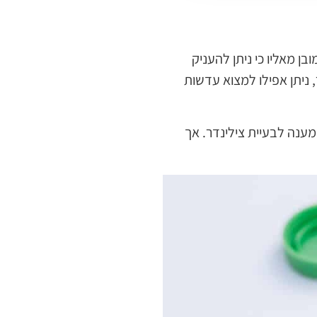
 מאליו כי ניתן להעניק
, ניתן אפילו למצוא עדשות
ענה לבעיית צילינדר. אך