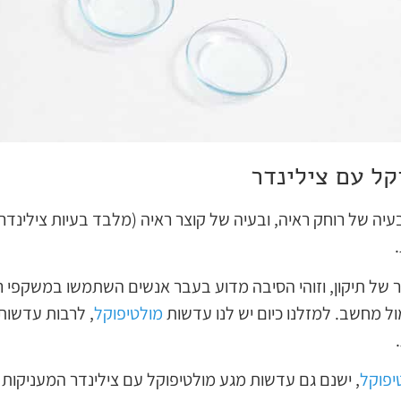
קל עם צילינדר
עיה של רוחק ראיה, ובעיה של קוצר ראיה (מלבד בעיות צילינדר
 של תיקון, וזוהי הסיבה מדוע בעבר אנשים השתמשו במשקפי ראי
ל מחשב. למזלנו כיום יש לנו עדשות
מולטיפוקל
, לרבות עדשות
יפוקל
, ישנם גם עדשות מגע מולטיפוקל עם צילינדר המעניקות