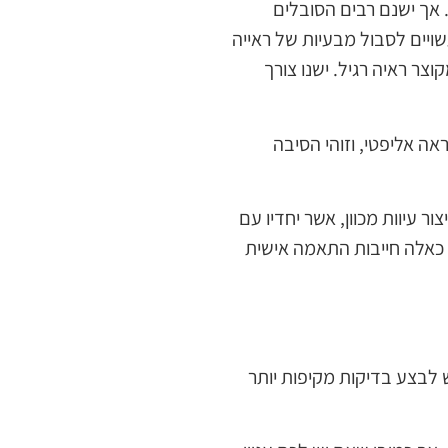
. אך ישנם רבים הסובלים
ויים לסבול מבעיות של ראייה
וצר ראיה רגיל. ישנו צורך
ה אליפטי, וזוהי הסיבה
ר עיוות מכוון, אשר יחדיו עם
ת כאלה חייבות התאמה אישית
לבצע בדיקות מקיפות יותר