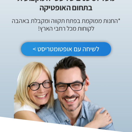
בתחום האופטיקה
*החנות ממוקמת בפתח תקווה ומקבלת באהבה
לקוחות מכל רחבי הארץ!
לשיחה עם אופטומטריסט >