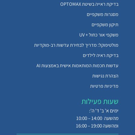
בדיקת ראייה בשיטת OPTOMAX
מסגרות משקפיים
תיקון משקפיים
משקפי אור כחול + UV
מולטיפוקל: מדריך לבחירת עדשות רב-מוקדיות
בדיקת ראיה לילדים
עדשות חכמות המותאמות אישית באמצעות AI
הצהרת נגישות
מדיניות פרטיות
שעות פעילות
ימים א' ב' ד' ה':
מהשעה 14:00 – 10:00
ומהשעה 19:00 – 16:00