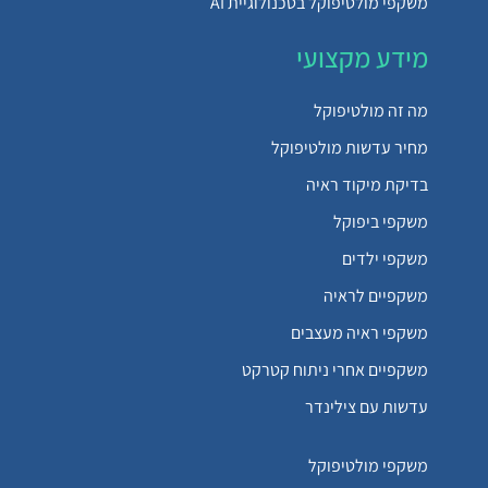
משקפי מולטיפוקל בטכנולוגיית AI
מידע מקצועי
מה זה מולטיפוקל
מחיר עדשות מולטיפוקל
בדיקת מיקוד ראיה
משקפי ביפוקל
משקפי ילדים
משקפיים לראיה
משקפי ראיה מעצבים
משקפיים אחרי ניתוח קטרקט
עדשות עם צילינדר
משקפי מולטיפוקל