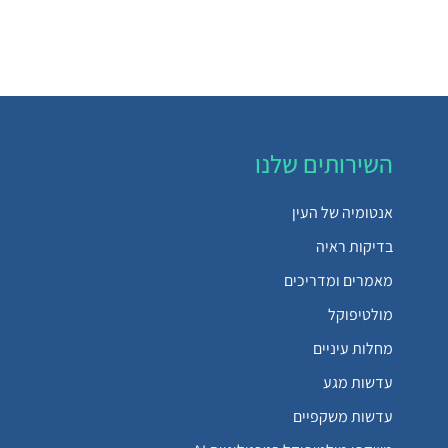
השירותים שלנו
אנטומיה של העין
בדיקות ראיה
מאמרים ומדריכים
מולטיפוקל
מחלות עיניים
עדשות מגע
עדשות משקפיים