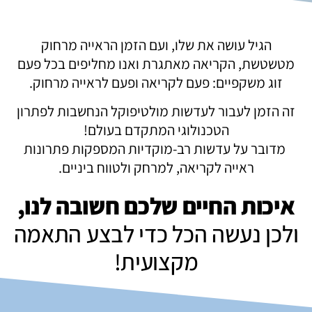
הגיל עושה את שלו, ועם הזמן הראייה מרחוק
מטשטשת, הקריאה מאתגרת ואנו מחליפים בכל פעם
זוג משקפיים: פעם לקריאה ופעם לראייה מרחוק.
זה הזמן לעבור לעדשות מולטיפוקל הנחשבות לפתרון
הטכנולוגי המתקדם בעולם!
מדובר על עדשות רב-מוקדיות המספקות פתרונות
ראייה לקריאה, למרחק ולטווח ביניים.
איכות החיים שלכם חשובה לנו,
ולכן נעשה הכל כדי לבצע התאמה
מקצועית!