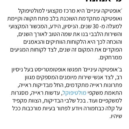
׳אופטיקה עיניים׳ היא מרכז מקצועי למולטיפוקל
ואופטיקה מתקדמת השוכנת בלב פתח תקווה וקיימת
למעלה מ- 30 שנים. הניסיון, הידע, המכשור המקצועי
והשירות הלבבי בנו את שמה הטוב לאורך השנים,
והוכחה לכך היא הלקוחות הוותיקים והנאמנים
הפוקדים את המקום זה שנים, לצד לקוחות המגיעים
ממרחקים.
ב׳אופטיקה עיניים׳ תפגשו אופטומטריסט בעל ניסיון
רב, לצד אנשי שירות מיומנים המספקים מגוון
פתרונות ראייה מתקדמים, החל מבדיקות ראייה,
התאמת משקפי
מולטיפוקל
, עדשות ראייה, מסגרות
למשקפיים ועוד. בכל שלבי הבדיקות, הצוות מקפיד
על קלה כבחמורה ויודע לפתור בעיות מורכבות ככל
שיהיו.