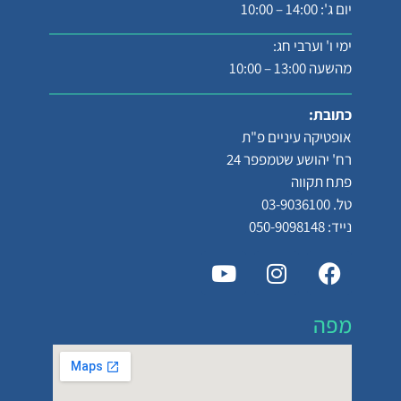
יום ג': 14:00 – 10:00
ימי ו' וערבי חג:
מהשעה 13:00 – 10:00
כתובת:
אופטיקה עיניים פ"ת
רח' יהושע שטמפפר 24
פתח תקווה
טל. 03-9036100
נייד: 050-9098148
מפה