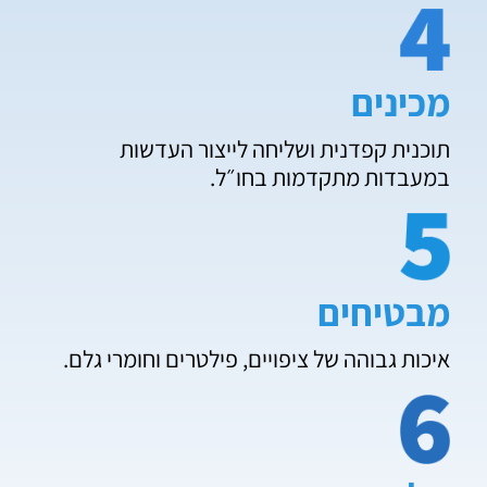
מכינים
תוכנית קפדנית ושליחה לייצור העדשות
במעבדות מתקדמות בחו״ל.
מבטיחים
איכות גבוהה של ציפויים, פילטרים וחומרי גלם.