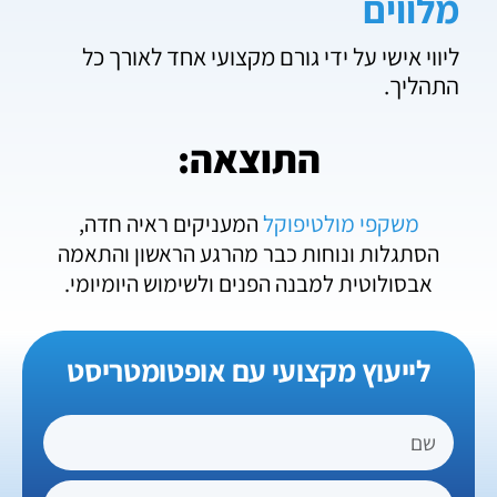
מלווים
ליווי אישי על ידי גורם מקצועי אחד לאורך כל
התהליך.
התוצאה:
משקפי מולטיפוקל
המעניקים ראיה חדה,
הסתגלות ונוחות כבר מהרגע הראשון והתאמה
אבסולוטית למבנה הפנים ולשימוש היומיומי.
לייעוץ מקצועי עם אופטומטריסט