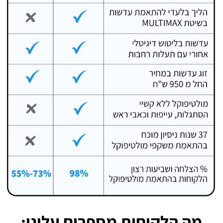
מה הלקוחות מספרים עלינו: