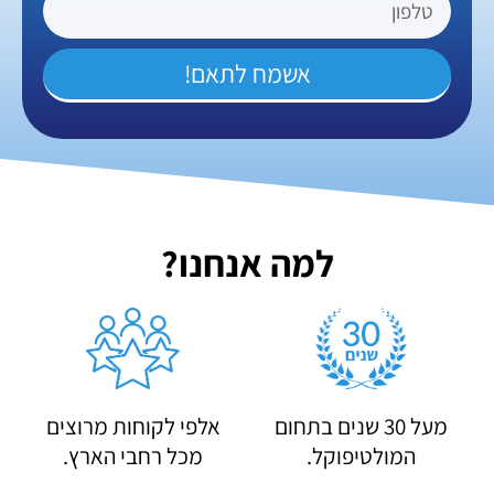
אשמח לתאם!
למה אנחנו?
מעל 30 שנים בתחום
אלפי לקוחות מרוצים
המולטיפוקל.
מכל רחבי הארץ.