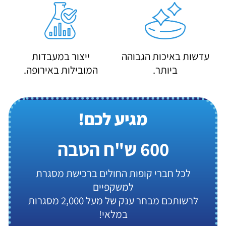
עדשות באיכות הגבוהה
ייצור במעבדות
ביותר.
המובילות באירופה.
מגיע לכם!
600 ש"ח הטבה
לכל חברי קופות החולים ברכישת מסגרת
למשקפיים
לרשותכם מבחר ענק של מעל 2,000 מסגרות
במלאי!