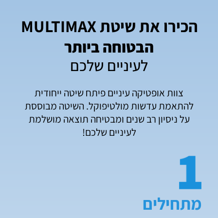
הכירו את שיטת MULTIMAX
הבטוחה ביותר
לעיניים שלכם
צוות אופטיקה עיניים פיתח שיטה ייחודית
להתאמת עדשות מולטיפוקל. השיטה מבוססת
על ניסיון רב שנים ומבטיחה תוצאה מושלמת
לעיניים שלכם!
מתחילים