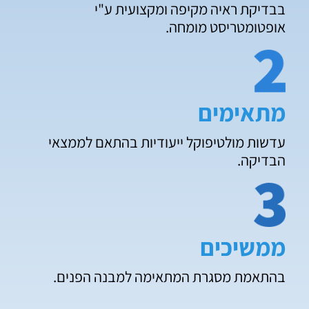
בבדיקת ראיה מקיפה ומקצועית ע"י
אופטומטריסט מומחה.
מתאימים
עדשות מולטיפוקל ייעודיות בהתאם לממצאי
הבדיקה.
ממשיכים
בהתאמת מסגרת המתאימה למבנה הפנים.