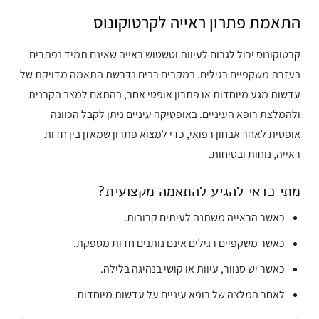
התאמת פתרון ראייה לקרטוקונוס
קרטוקונוס יכול לגרום לעיוות וטשטוש ראייה שאינם תמיד נפתרים
בעזרת משקפיים רגילים. במקרים רבים נדרשת התאמה מדויקת של
עדשות מגע מיוחדות או פתרון אופטי אחר, בהתאם למצב הקרנית
ולהמלצת רופא העיניים. באופטיקה עיניים ניתן לקבל הכוונה
אופטית לאחר אבחון רפואי, כדי למצוא פתרון שמאזן בין חדות
ראייה, נוחות ובטיחות.
מתי כדאי להגיע להתאמה מקצועית?
כאשר הראייה משתנה לעיתים קרובות.
כאשר משקפיים רגילים אינם נותנים חדות מספקת.
כאשר יש סנוור, עיוות או קושי בנהיגה בלילה.
לאחר המלצה של רופא עיניים על עדשות מיוחדות.