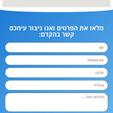
מלאו את הפרטים ואנו ניצור עימכם
קשר בהקדם: