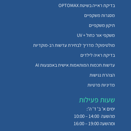
בדיקת ראייה בשיטת OPTOMAX
מסגרות משקפיים
תיקון משקפיים
משקפי אור כחול + UV
מולטיפוקל: מדריך לבחירת עדשות רב-מוקדיות
בדיקת ראיה לילדים
עדשות חכמות המותאמות אישית באמצעות AI
הצהרת נגישות
מדיניות פרטיות
שעות פעילות
ימים א' ב' ד' ה':
מהשעה 14:00 – 10:00
ומהשעה 19:00 – 16:00