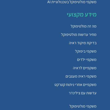
משקפי מולטיפוקל בטכנולוגיית AI
מידע מקצועי
מה זה מולטיפוקל
מחיר עדשות מולטיפוקל
בדיקת מיקוד ראיה
משקפי ביפוקל
משקפי ילדים
משקפיים לראיה
משקפי ראיה מעצבים
משקפיים אחרי ניתוח קטרקט
עדשות עם צילינדר
משקפי מולטיפוקל