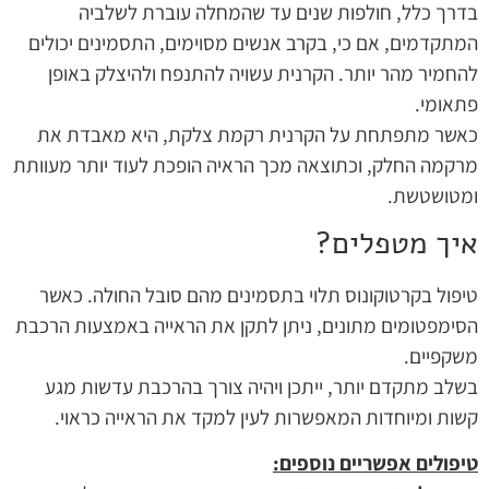
בדרך כלל, חולפות שנים עד שהמחלה עוברת לשלביה
המתקדמים, אם כי, בקרב אנשים מסוימים, התסמינים יכולים
להחמיר מהר יותר. הקרנית עשויה להתנפח ולהיצלק באופן
פתאומי.
כאשר מתפתחת על הקרנית רקמת צלקת, היא מאבדת את
מרקמה החלק, וכתוצאה מכך הראיה הופכת לעוד יותר מעוותת
ומטושטשת.
איך מטפלים?
טיפול בקרטוקונוס תלוי בתסמינים מהם סובל החולה. כאשר
הסימפטומים מתונים, ניתן לתקן את הראייה באמצעות הרכבת
משקפיים.
בשלב מתקדם יותר, ייתכן ויהיה צורך בהרכבת עדשות מגע
קשות ומיוחדות המאפשרות לעין למקד את הראייה כראוי.
טיפולים אפשריים נוספים: