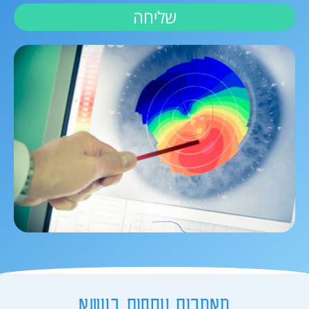
שליחה
מאמרים נוספים בנושא