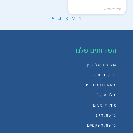
יולי 22, 2026
5
4
3
2
1
השירותים שלנו
אנטומיה של העין
בדיקות ראיה
מאמרים ומדריכים
מולטיפוקל
מחלות עיניים
עדשות מגע
עדשות משקפיים