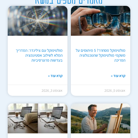
מולטיפוקל מסחרר? 5 מיתוסים על
מולטיפוקל עם צילינדר: המדריך
משקפי מולטיפוקל שהטכנולוגיה
המלא לשילוב אסטיגמציה
הפריכה
בעדשות פרוגרסיביות
קרא עוד »
קרא עוד »
אוגוסט 5, 2026
אוגוסט 3, 2026