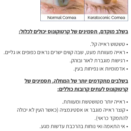
בשלב מוקדם, תסמינים של קרטוקונוס יכולים לכלול:
• טשטוש ראייה קל.
• ראייה מעוותת מעט, שבה קווים ישרים נראים כפופים או גליים.
• רגישות מוגברת לאור ובוהק.
• אדמומיות או נפיחות בעין.
בשלבים מתקדמים יותר של המחלה, תסמינים של
קרטוקונוס לעתים קרובות כוללים:
• ראייה יותר מטושטשת ומעוותת.
• קוצר ראייה מוגבר או אסטיגמציה (כאשר העין לא יכולה
להתמקד כראוי).
• אי התאמה ואי נוחות בהרכבת עדשות מגע.