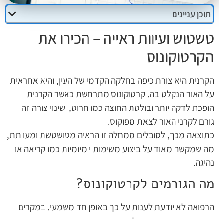
תוכן עניינים
טשטוש ועיוות ראייה – הכירו את
הקרטוקונוס
הקרנית היא צורת כיפה בחלקה הקדמי של העין, והיא אחראית
על האור הנקלט בה. קרטוקונוס מתרחשת כאשר הקרנית
הופכת לדקה יותר ובולטת החוצה כמו חרוט, ושינוי צורה זה
גורם לקרני האור לצאת מפוקוס.
כתוצאה מכך, לסובלים ממחלה זו הראיה מטושטשת ומעוותת,
מה שמקשה מאוד על ביצוע משימות יומיומיות כמו קריאה או
נהיגה.
מה הגורמים לקרטוקונוס?
הרפואה לא יודעת לענות על כך באופן חד משמעי. במקרים