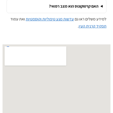
האם קרטוקונוס הוא מצב רפואי?
למידע משלים ראו גם
עדשות מגע טיפוליות וקוסמטיות
ואת עמוד
תפקיד קרנית העין
.