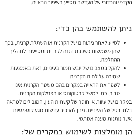
הקדמי והכדורי של העדשה מסייע בשיפור הראייה.
ניתן להשתמש בהן כדי:
לסייע לאחר ניתוחים של הקרנית או השתלת קרנית, בכך
שהן משמשות כשכבת הגנה לקרנית ומסייעות לתהליך
ההחלמה.
להקל במצבים של יובש חמור בעיניים, זאת באמצעות
שמירה על לחות הקרנית.
לשפר את הראייה במקרים בהם משטח הקרנית אינו
סדיר, כמו למשל קרטוקונוס או הצטלקות הקרנית.
במקרים של עיוות או חוסר של קשתית העין, המובילים למראה
בלתי רגיל של העיניים, ניתן להרכיב עדשות מגע קוסמטיות
אשר נותנות מענה אסתטי.
הן מומלצות לשימוש במקרים של: