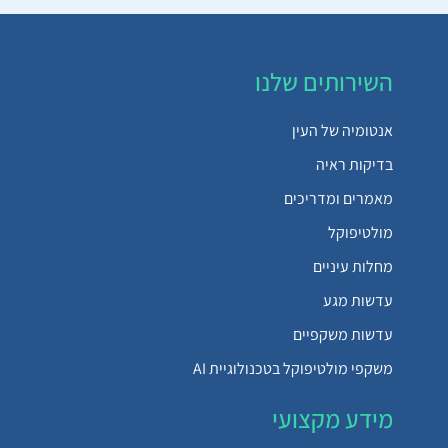
השירותים שלנו
אנטומיה של העין
בדיקות ראיה
מאמרים ומדריכים
מולטיפוקל
מחלות עיניים
עדשות מגע
עדשות משקפיים
משקפי מולטיפוקל בטכנולוגיית AI
מידע מקצועי