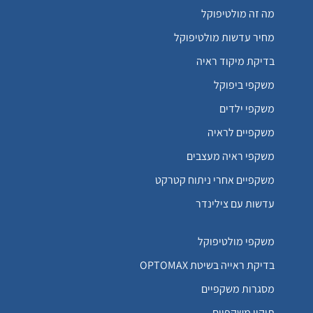
מה זה מולטיפוקל
מחיר עדשות מולטיפוקל
בדיקת מיקוד ראיה
משקפי ביפוקל
משקפי ילדים
משקפיים לראיה
משקפי ראיה מעצבים
משקפיים אחרי ניתוח קטרקט
עדשות עם צילינדר
משקפי מולטיפוקל
בדיקת ראייה בשיטת OPTOMAX
מסגרות משקפיים
תיקון משקפיים