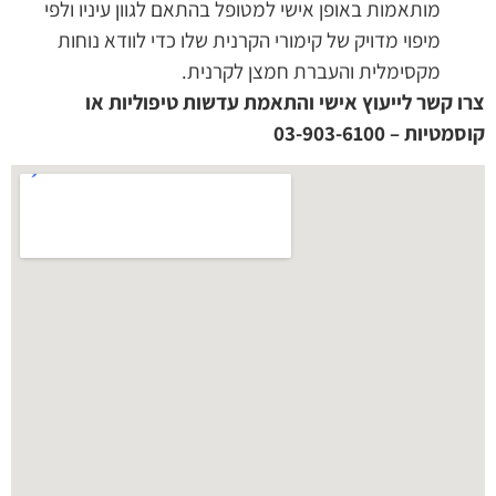
מותאמות באופן אישי למטופל בהתאם לגוון עיניו ולפי
מיפוי מדויק של קימורי הקרנית שלו כדי לוודא נוחות
מקסימלית והעברת חמצן לקרנית.
צרו קשר לייעוץ אישי והתאמת עדשות טיפוליות או
קוסמטיות – ‏03-903-6100‏