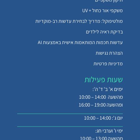
משקפי אור כחול + UV
מולטיפוקל: מדריך לבחירת עדשות רב-מוקדיות
בדיקת ראיה לילדים
עדשות חכמות המותאמות אישית באמצעות AI
הצהרת נגישות
מדיניות פרטיות
שעות פעילות
ימים א' ב' ד' ה':
מהשעה 14:00 – 10:00
ומהשעה 19:00 – 16:00
יום ג': 14:00 – 10:00
ימי ו' וערבי חג:
מהשעה 13:00 – 10:00