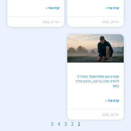
קרא עוד »
קרא עוד »
יולי 29, 2026
יולי 27, 2026
ספורט עם מולטיפוקל: המדריך
לראייה חדה בריצה, רכיבה וחדר
כושר
קרא עוד »
יולי 22, 2026
5
4
3
2
1