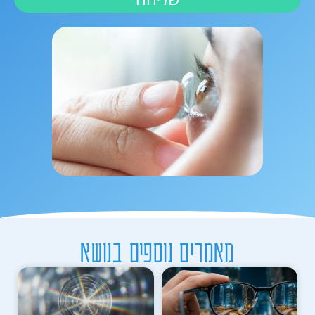
מאמרים נוספים בנושא