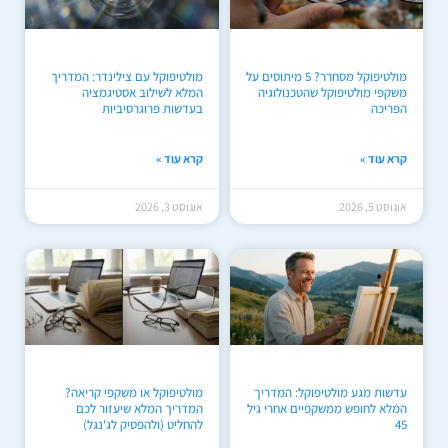
מולטיפוקל מסחרר? 5 מיתוסים על
מולטיפוקל עם צילינדר: המדריך
משקפי מולטיפוקל שהטכנולוגיה
המלא לשילוב אסטיגמציה
הפריכה
בעדשות פרוגרסיביות
קרא עוד »
קרא עוד »
אוגוסט 5, 2026
אוגוסט 3, 2026
עדשות מגע מולטיפוקל: המדריך
מולטיפוקל או משקפי קריאה?
המלא לחופש ממשקפיים אחרי גיל
המדריך המלא שיעזור לכם
45
להחליט (ולהפסיק לג'נגל)