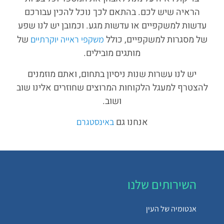
הראיה שיש לכם. בהתאם לכך נוכל להכין עבורכם
עדשות למשקפיים או עדשות מגע. וכמובן יש לנו שפע
של מסגרות למשקפיים, כולל
של
משקפי ראייה יוקרתיים
מותגים מובילים.
יש לנו עשרות שנות ניסיון בתחום, ואתם מוזמנים
להצטרף למעגל הלקוחות המרוצים שחוזרים אלינו שוב
ושוב.
אנחנו גם
באינסטגרם
השירותים שלנו
אנטומיה של העין