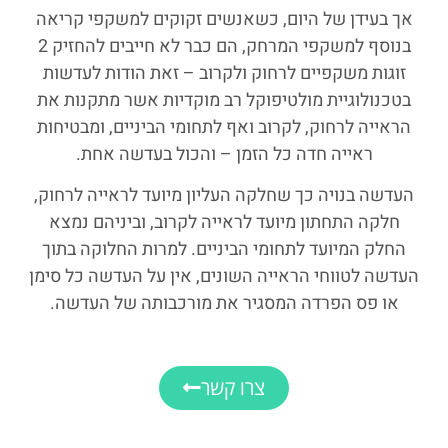
אך בעידן של היום, כשאנשים זקוקים למשקפי קריאה
בנוסף למשקפי המרחק, הם כבר לא חייבים להחזיק 2
זוגות משקפיים לרחוק ולקרוב – זאת הודות לעדשות
בטכנולוגיית מולטיפוקל רב מוקדיות אשר מתקנות את
הראייה לרחוק, לקרוב ואף לתחומי הביניים, ומבטיחות
ראייה חדה כל הזמן – והכול בעדשה אחת.
העדשה בנויה כך שחלקה העליון מיועד לראייה לרחוק,
חלקה התחתון מיועד לראייה לקרוב, וביניהם נמצא
החלק המיועד לתחומי הביניים. למרות החלוקה בתוך
העדשה לטווחי הראייה השונים, אין על העדשה כל סימן
או פס הפרדה המסגיר את מורכבותה של העדשה.
צרו קשר