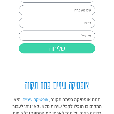
שליחה
אופטיקה עיניים פתח תקווה
חנות אופטיקה בפתח תקווה,
, היא
אופטיקה עיניים
המקום בו תוכלו לקבל שירות מלא. כאן ניתן לעבור
בדיקת ראיה על מנת לאבחן את המספר וכל בעיות