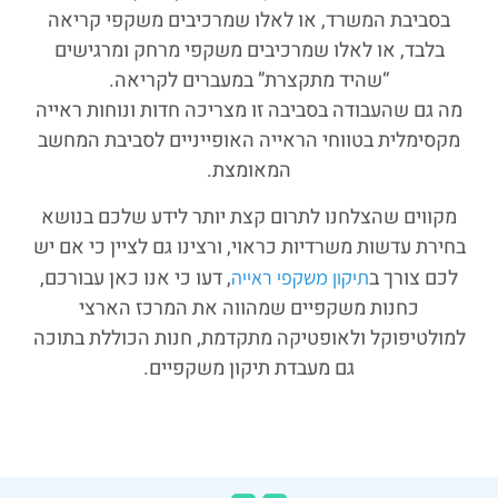
בסביבת המשרד, או לאלו שמרכיבים משקפי קריאה
בלבד, או לאלו שמרכיבים משקפי מרחק ומרגישים
“שהיד מתקצרת” במעברים לקריאה.
מה גם שהעבודה בסביבה זו מצריכה חדות ונוחות ראייה
מקסימלית בטווחי הראייה האופייניים לסביבת המחשב
המאומצת.
מקווים שהצלחנו לתרום קצת יותר לידע שלכם בנושא
בחירת עדשות משרדיות כראוי, ורצינו גם לציין כי אם יש
לכם צורך ב
, דעו כי אנו כאן עבורכם,
תיקון משקפי ראייה
כחנות משקפיים שמהווה את המרכז הארצי
למולטיפוקל ולאופטיקה מתקדמת, חנות הכוללת בתוכה
גם מעבדת תיקון משקפיים.