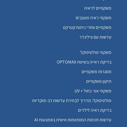
משקפיים לראיה
משקפי ראיה מעצבים
משקפיים אחרי ניתוח קטרקט
עדשות עם צילינדר
משקפי מולטיפוקל
בדיקת ראייה בשיטת OPTOMAX
מסגרות משקפיים
תיקון משקפיים
משקפי אור כחול + UV
מולטיפוקל: מדריך לבחירת עדשות רב-מוקדיות
בדיקת ראיה לילדים
עדשות חכמות המותאמות אישית באמצעות AI