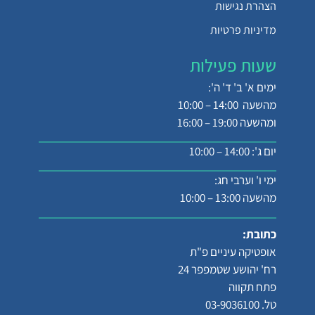
הצהרת נגישות
מדיניות פרטיות
שעות פעילות
ימים א' ב' ד' ה':
מהשעה 14:00 – 10:00
ומהשעה 19:00 – 16:00
יום ג': 14:00 – 10:00
ימי ו' וערבי חג:
מהשעה 13:00 – 10:00
כתובת:
אופטיקה עיניים פ"ת
רח' יהושע שטמפפר 24
פתח תקווה
טל. 03-9036100