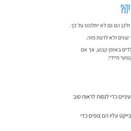
ה?
לכן הם גם לא יתלוננו על כך.
 שנים ולא לדעת מזה.
דים באופן קבוע, אך אם
ועי מיידי:
ניים כדי לנסות לראות טוב
יקט עליו הם צופים כדי