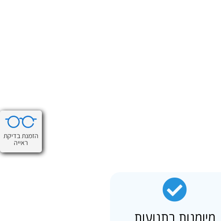
הזמנת בדיקת
ראייה
מיומנות בתנועות