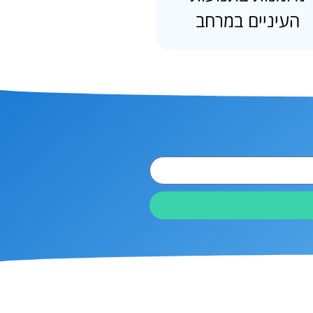
העיניים במרחב