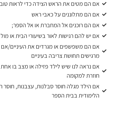
אם הם מטים את הראש הצידה כדי לראות טוב 
אם הם מתלוננים על כאבי ראש
אם הם רוכנים אל המחברת או אל הספר;
אם יש להם רגישות לאור בשיעורי הבית או מול ה
אם הם משפשפים או מגרדים את העיניים/אם 
מרגישים תחושת צריבה בעיניים
אם נראה לנו שיש לילד פזילה או מצב בו אחת 
חוזרת למקומה
אם הילד מגלה חוסר סבלנות, עצבנות, חוסר ריכו
הלימודית בבית הספר