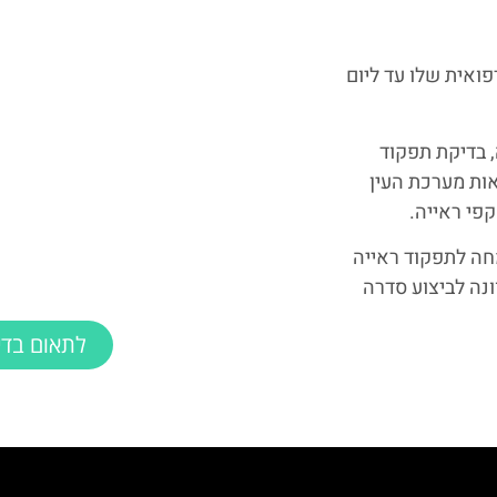
פואית שלו עד ליום
, בדיקת תפקוד
יאות מערכת העין
פי ראייה.
חה לתפקוד ראייה
ונה לביצוע סדרה
לתאום בדי