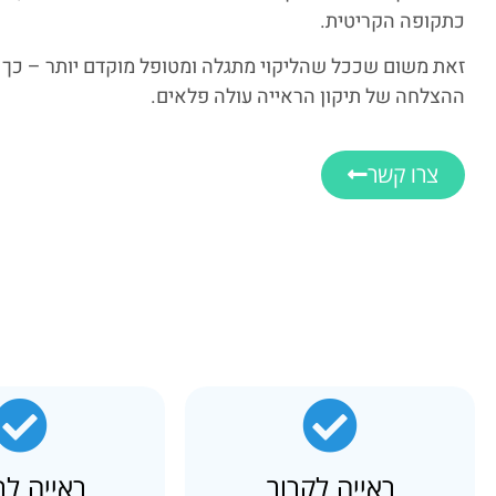
כתקופה הקריטית.
זאת משום שככל שהליקוי מתגלה ומטופל מוקדם יותר – כך 
ההצלחה של תיקון הראייה עולה פלאים.
צרו קשר
ראייה לקרוב
ראייה לר