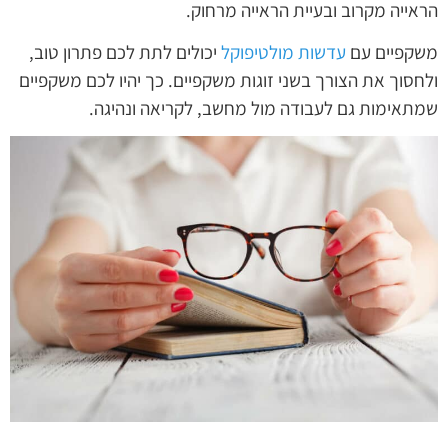
הראייה מקרוב ובעיית הראייה מרחוק.
משקפיים עם
עדשות מולטיפוקל
יכולים לתת לכם פתרון טוב,
ולחסוך את הצורך בשני זוגות משקפיים. כך יהיו לכם משקפיים
שמתאימות גם לעבודה מול מחשב, לקריאה ונהיגה.