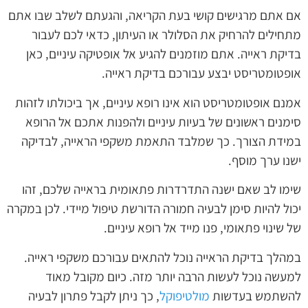
אם אתם מרגישים קושי בעת הקריאה, והגעתם לשלב שבו אתם
מתחילים להרחיק את הסלולר או העיתון, כדאי לכם לעבור
בדיקת ראייה. אתם מוזמנים להגיע אל אופטיקה עיניים, כאן
אופטומטריסט יבצע עבורכם בדיקת ראייה.
אמנם אופטומטריסט הוא אינו רופא עיניים, אך ביכולתו לזהות
סימנים ראשונים של בעיות עיניים ולהפנות אתכם אל הרופא
במידת הצורך. כך שמלבד התאמת משקפי הראייה, לבדיקה
ישנו ערך מוסף.
שימו לב שאם ישנה התדרדרות פתאומית בראייה שלכם, זהו
יכול להיות סימן לבעיה חמורה הדורשת טיפול מיידי. לכן במקרה
של שינוי פתאומי, פנו מייד אל רופא עיניים.
במהלך בדיקת הראייה נוכל להתאים עבורכם משקפי ראייה.
למעשה נוכל לעשות הרבה יותר מזה. כיום מקובל מאוד
להשתמש בעדשות
מולטיפוקל
, כך ניתן לקבל פתרון לבעיה