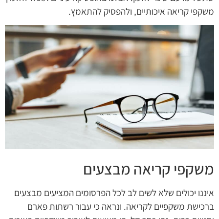
משקפי קריאה איכותיים, ולהפסיק להתאמץ.
משקפי קריאה מבצעים
איננו יכולים שלא לשים לב לכל הפרסומים המציעים מבצעים
ברכישת משקפיים לקריאה. ונראה כי עבור רשתות פארם