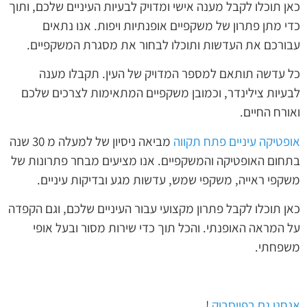
כאן תוכלו לקבל מענה אישי ומדויק לבעיות העיניים שלכם, ותוך
כדי מתן פתרון של משקפיים אופנתיות ויפות. אנו נתאים
עבורכם את העדשות ותוכלו לבחור את מסגרת המשקפיים.
כל עדשה תותאם למספר המדויק של העין. תקבלו מענה
לבעיות צילינדר, וכמובן משקפיים המתאימות לצרכים שלכם
ואורח החיים.
אופטיקה עיניים פתח תקווה
מביאה ניסיון של למעלה מ 30 שנה
בתחום האופטיקה והמשקפיים. אנו מציעים מבחר פתרונות של
משקפי ראייה, משקפי שמש, עדשות מגע ובדיקות עיניים.
כאן תוכלו לקבל פתרון מקצועי עבור העיניים שלכם, וגם הקפדה
על המראה האופנתי. והכל תוך כדי שירות מסור ובעל אופי
משפחתי.
אנחנו גם בפייסבוק
!