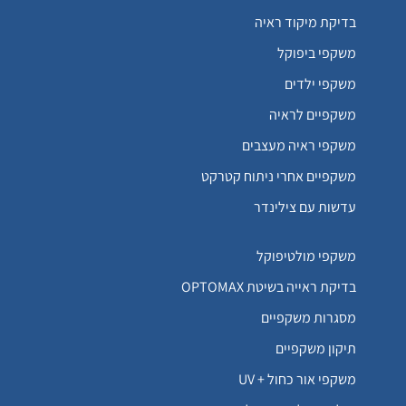
בדיקת מיקוד ראיה
משקפי ביפוקל
משקפי ילדים
משקפיים לראיה
משקפי ראיה מעצבים
משקפיים אחרי ניתוח קטרקט
עדשות עם צילינדר
משקפי מולטיפוקל
בדיקת ראייה בשיטת OPTOMAX
מסגרות משקפיים
תיקון משקפיים
משקפי אור כחול + UV