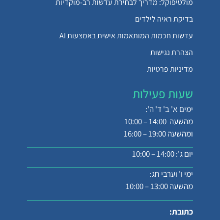
מולטיפוקל: מדריך לבחירת עדשות רב-מוקדיות
בדיקת ראיה לילדים
עדשות חכמות המותאמות אישית באמצעות AI
הצהרת נגישות
מדיניות פרטיות
שעות פעילות
ימים א' ב' ד' ה':
מהשעה 14:00 – 10:00
ומהשעה 19:00 – 16:00
יום ג': 14:00 – 10:00
ימי ו' וערבי חג:
מהשעה 13:00 – 10:00
כתובת: