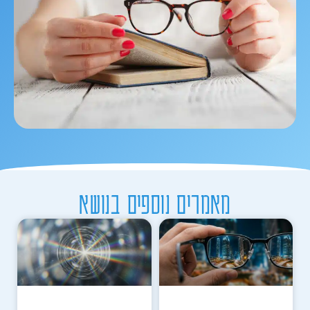
מאמרים נוספים בנושא