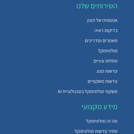
השירותים שלנו
אנטומיה של העין
בדיקות ראיה
מאמרים ומדריכים
מולטיפוקל
מחלות עיניים
עדשות מגע
עדשות משקפיים
משקפי מולטיפוקל בטכנולוגיית AI
מידע מקצועי
מה זה מולטיפוקל
מחיר עדשות מולטיפוקל