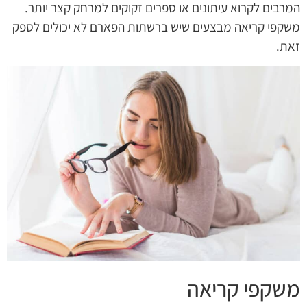
המרבים לקרוא עיתונים או ספרים זקוקים למרחק קצר יותר.
משקפי קריאה מבצעים שיש ברשתות הפארם לא יכולים לספק
זאת.
משקפי קריאה