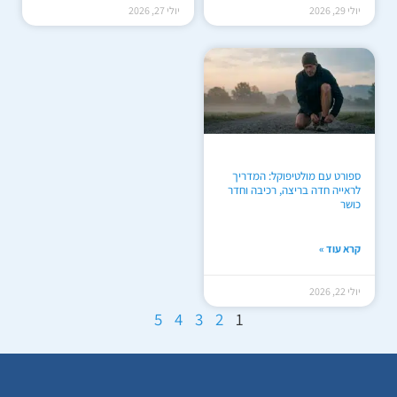
יולי 29, 2026
יולי 27, 2026
ספורט עם מולטיפוקל: המדריך
לראייה חדה בריצה, רכיבה וחדר
כושר
קרא עוד »
יולי 22, 2026
5
4
3
2
1