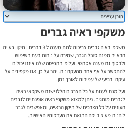
תוכן עניינים
משקפי ראיה גברים
משקפי ראיה גברים צריכות לתת מענה ל 3 דברים : תיקון בעיית
הראייה ממנה סובל הגבר, שמירה על נוחות בעת השימוש
ולבסוף גם מענה אסתטי. ועל פי התפיסה שלנו איננו יכולים
להתפשר על אף אחד מהעקרונות. יתר על כן, אנו מקפידים על
עיקרון רביעי של עמידות לאורך זמן.
ועל מנת לענות על כל הצרכים הללו ישנם משקפאי ראיה
לגברים מותגים. ניתן למצוא משקפי ראיה אופנתיים לגברים
העונים על כל הצרכים של תיקון הראייה, ומאפשרים לגבר
ליהנות מעיצוב יפה התואם את העדפותיו האישיות.