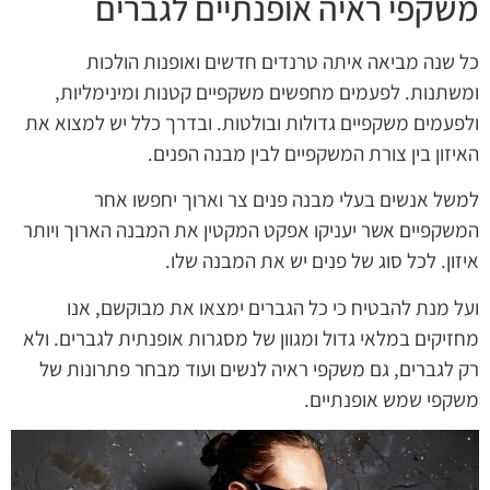
משקפי ראיה אופנתיים לגברים
כל שנה מביאה איתה טרנדים חדשים ואופנות הולכות
ומשתנות. לפעמים מחפשים משקפיים קטנות ומינימליות,
ולפעמים משקפיים גדולות ובולטות. ובדרך כלל יש למצוא את
האיזון בין צורת המשקפיים לבין מבנה הפנים.
למשל אנשים בעלי מבנה פנים צר וארוך יחפשו אחר
המשקפיים אשר יעניקו אפקט המקטין את המבנה הארוך ויותר
איזון. לכל סוג של פנים יש את המבנה שלו.
ועל מנת להבטיח כי כל הגברים ימצאו את מבוקשם, אנו
מחזיקים במלאי גדול ומגוון של מסגרות אופנתית לגברים. ולא
רק לגברים, גם משקפי ראיה לנשים ועוד מבחר פתרונות של
משקפי שמש אופנתיים.