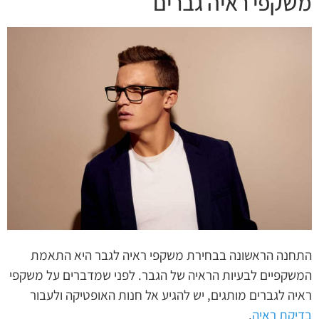
משקפי ראיה גברים
התחנה הראשונה בבחירת משקפי ראיה לגבר היא התאמת
המשקפיים לבעיות הראיה של הגבר. לפני שמדברים על משקפי
ראיה לגברים מותגים, יש להגיע אל חנות האופטיקה ולעבור
בדיקת ראיה
.