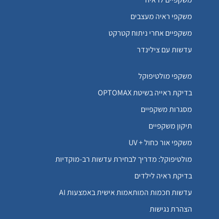
משקפי ראיה מעצבים
משקפיים אחרי ניתוח קטרקט
עדשות עם צילינדר
משקפי מולטיפוקל
בדיקת ראייה בשיטת OPTOMAX
מסגרות משקפיים
תיקון משקפיים
משקפי אור כחול + UV
מולטיפוקל: מדריך לבחירת עדשות רב-מוקדיות
בדיקת ראיה לילדים
עדשות חכמות המותאמות אישית באמצעות AI
הצהרת נגישות