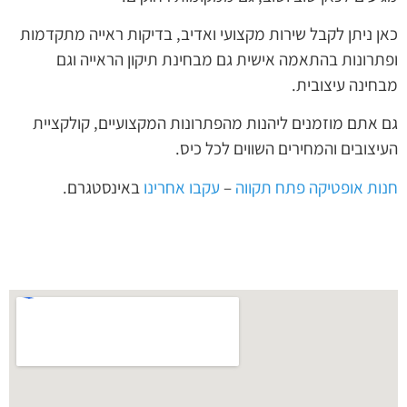
כאן ניתן לקבל שירות מקצועי ואדיב, בדיקות ראייה מתקדמות
ופתרונות בהתאמה אישית גם מבחינת תיקון הראייה וגם
מבחינה עיצובית.
גם אתם מוזמנים ליהנות מהפתרונות המקצועיים, קולקציית
העיצובים והמחירים השווים לכל כיס.
חנות אופטיקה פתח תקווה
–
עקבו אחרינו
באינסטגרם.