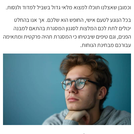
וכמובן שאצלנו תוכלו למצוא מלאי גדול בשביל למדוד ולנסות.
בכל הנוגע לטעם אישי, החופש הוא שלכם. אך אנו בהחלט
יכולים לתת לכם המלצות לסגנון המסגרת בהתאם למבנה
הפנים, וגם טיפים שיבטיחו כי המסגרת תהיה פרקטית ומתאימה
עבורכם מבחינת הנוחות.