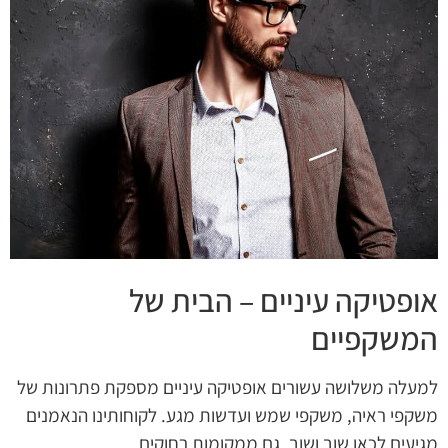
אופטיקה עיניים – הבית של
המשקפיים
למעלה משלושה עשורים אופטיקה עיניים מספקת פתרונות של
משקפי ראיה, משקפי שמש ועדשות מגע. לקוחותינו הנאמנים
מגיעים לכאן שוב ושוב, גם ממקומות רחוקים.