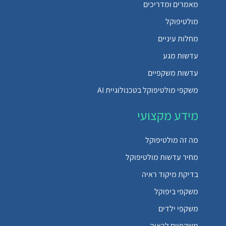
מאמרים ומדריכים
מולטיפוקל
מחלות עיניים
עדשות מגע
עדשות משקפיים
משקפי מולטיפוקל בטכנולוגיית AI
מידע מקצועי
מה זה מולטיפוקל
מחיר עדשות מולטיפוקל
בדיקת מיקוד ראיה
משקפי ביפוקל
משקפי ילדים
משקפיים לראיה