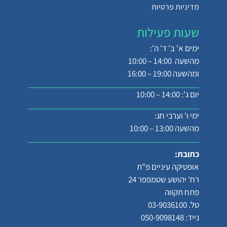
מדיניות פרטיות
שעות פעילות
ימים א' ב' ד' ה':
מהשעה 14:00 – 10:00
ומהשעה 19:00 – 16:00
יום ג': 14:00 – 10:00
ימי ו' וערבי חג:
מהשעה 13:00 – 10:00
כתובת:
אופטיקה עיניים פ"ת
רח' יהושע שטמפפר 24
פתח תקווה
טל. 03-9036100
נייד: 050-9098148