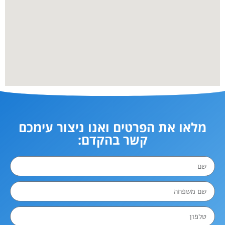
מלאו את הפרטים ואנו ניצור עימכם
קשר בהקדם: