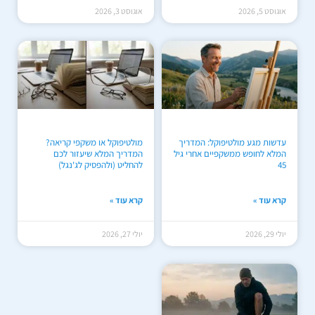
אוגוסט 5, 2026
אוגוסט 3, 2026
עדשות מגע מולטיפוקל: המדריך
מולטיפוקל או משקפי קריאה?
המלא לחופש ממשקפיים אחרי גיל
המדריך המלא שיעזור לכם
45
להחליט (ולהפסיק לג'נגל)
קרא עוד »
קרא עוד »
יולי 29, 2026
יולי 27, 2026