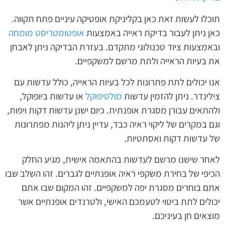
תוכלו לעשות זאת כאן בקליניקת אופטיקה עיניים פתח תקווה.
כאן ניתן לעבור בדיקת ראייה באמצעות
אופטומטריסט מומחה
ובאמצעות ציוד טכנולוגי מתקדם. בעזרת הבדיקה ניתן לאבחן
את בעיות הראייה ולתת מרשם למשקפיים.
אנו יכולים לתת פתרונות לכל בעיות הראייה, כולל עדשות עם
צילינדר. ניתן להזמין עדשות
מולטיפוקל
או עדשות ביופוקל,
ולהתאים עבורן מסגרת אופנתית. כיום ישנן עדשות דקות ויפות,
וגם במקרים של ליקוי ראיה כבד, עדיין ניתן ליהנות מפתרונות
של עדשות דקות ואסתטיות.
לאחר שישנו מרשם לעדשות בהתאמה אישית, מגיע החלק
הכיפי של בחירת משקפי ראיה אופנתיים לגברים. זהו השלב שבו
אתם בוחרים מסגרת יפה למשקפיים. זהו המקום שבו אתם
יכולים לתת ביטוי לטעמכם האישי, ולטרנדים אופנתיים אשר
מוצאים חן בעיניכם.