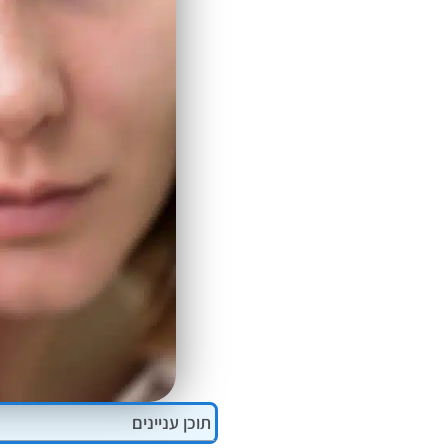
ALT+0
תוכן עניינים