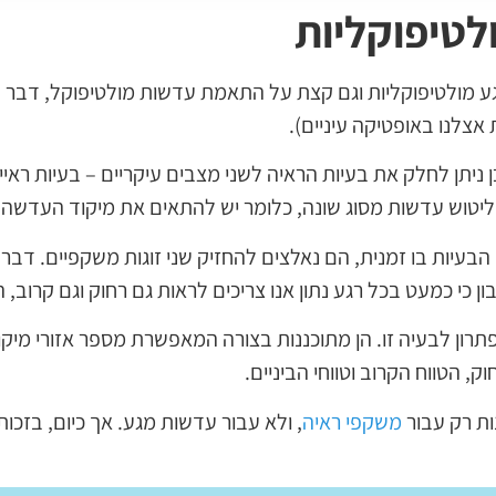
לטיפוקליות
 מולטיפוקליות וגם קצת על התאמת עדשות מולטיפוקל, דבר 
אצלנו באופטיקה עיניים).
 ניתן לחלק את בעיות הראיה לשני מצבים עיקריים – בעיות ראייה
 ליטוש עדשות מסוג שונה, כלומר יש להתאים את מיקוד העדשה ל
גי הבעיות בו זמנית, הם נאלצים להחזיק שני זוגות משקפיים. ד
ן כי כמעט בכל רגע נתון אנו צריכים לראות גם רחוק וגם קרוב, 
תרון לבעיה זו. הן מתוכננות בצורה המאפשרת מספר אזורי מיקו
, הטווח הקרוב וטווחי הביניים.
נות רק עבור
משקפי ראיה
, ולא עבור עדשות מגע. אך כיום, בזכות ש