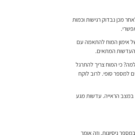
חר מכן נבדוק רגישות וכמות
פשרי.
 של אימון המוח להתאמה עם
 העדשות המתאים.
מה? כי המוח צריך להתרגל
 למספר סופי. לרוב לוקח
 במצב הראייה. עדשות מגע
ספר ניסיונות, וזה אומר