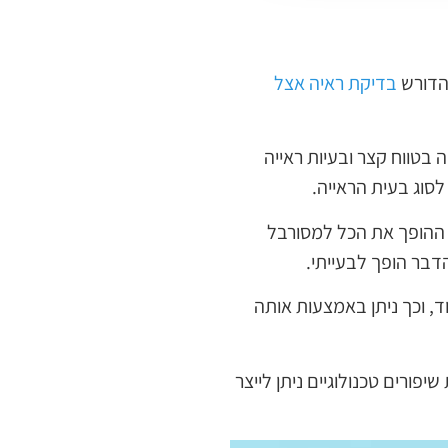
הדורש
בדיקת ראיה אצל
 בטווח קצר ובעיות ראייה
סוג בעית הראייה.
בר ההופך את הכל למסורבל
הדבר הופך לבעייתי.
ד, וכך ניתן באמצעות אותה
יפורים טכנולוגיים ניתן לייצר