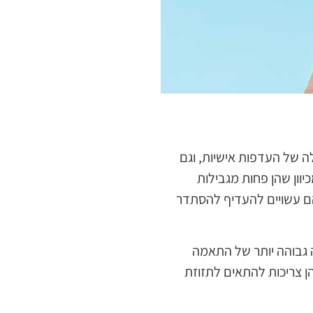
ה של העדפות אישיות, וגם
וון שהן פחות מגבילות
הם עשויים להעדיף להסתדר
 גבוהה יותר של התאמה
ן צריכות להתאים לתזוזת