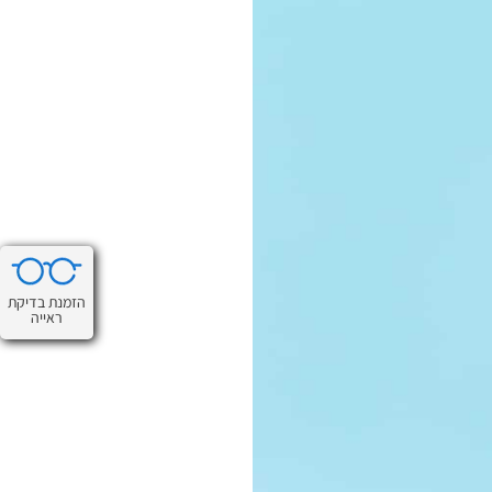
הזמנת בדיקת
ראייה