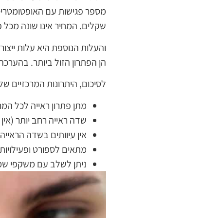
שקלים. המחיר אינו שונה מכל
והעלות הנוספת היא עלות ייצ
הן הפתרון הזול ביותר. בהערכה גסה מדובר
לסיכום, היתרונות המרכזיים ש
מתן פתרון ראייה לכל המ
שדה ראייה רחב יותר (אי
אין עיוותים בשדה הראיי
מתאים לספורט ופעילויות
ניתן לשלב עם משקפי שמ