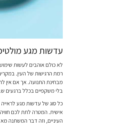
עדשות מגע מולטיפ
לא כולם אוהבים לעשות שימוש 
רמת הרגישות של העין. במקרים 
מבחינת התנועה. אך אם אין לה
בלי משקפיים בכלל ברגעים שב
כל סוג של עדשות מגע לראייה
אישית. המטרה לתת לכם חוויה 
העיניים, וזה דבר המשתנה מא