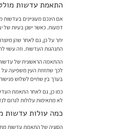
התאמת עדשות מולט
אם הינכם מעוניינים בעדשות מג
דמעות. כאשר ישנן בעיות של יב
יתר על כן, גם לאחר שהן מיוצר
התנהגות העדשות. וזה עשוי לה
ההתאמה הראשונית של עדשות מ
לכך שתזוזת העין משפיעה על ה
בערך בין שתיים לשלוש פגישו
כמו כן, גם לאחר התאמת העדשו
לא מתאימות עלולות לגרום לנזק
כמה עולות עדשות מ
הסוגיה של התאמת עדשות מולטיפ