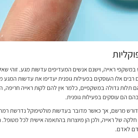
וקליות
במשקפי ראייה, וישנם אנשים המעדיפים עדשות מגע. זוהי שאל
רבים אלו העוסקים בפעילות גופנית יעדיפו את עדשות המגע מכי
ם תלות גדולה במשקפיים, כלמר אין להם לקות ראייה חריפה, 
הם הם עוסקים בפעילות גופנית.
 דורש מרשם, אך כאשר מדובר בעדשות מולטיפוקל נדרשת רמה
חלקה של ראייה, ולכן הן מיוצרות בהתאמה אישית לכל מטופל. ה
דם לאדם.