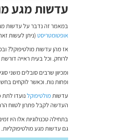
עדשות מגע מו
במאמר זה נדבר על עדשות מגע
אופטומטריסט
(ניתן לעשות זאת 
אז מהן עדשות מולטיפוקל? ובכן
לרוחק. וכל בעית ראייה דורשת
ומכיוון שרבים סובלים משני סו
ופחות נוח. וכאשר לוקחים בחשבו
עדשות
מולטיפוקל
נועדו לתת פ
העדשה לקבל פתרון לטווח הרחוק
בתחילה טכנולוגיות אלו היו זמי
גם עדשות מגע מולטיפוקליות.