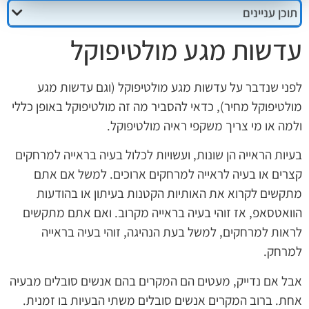
תוכן עניינים
עדשות מגע מולטיפוקל
לפני שנדבר על עדשות מגע מולטיפוקל (וגם עדשות מגע
מולטיפוקל מחיר), כדאי להסביר מה זה מולטיפוקל באופן כללי
ולמה או מי צריך משקפי ראיה מולטיפוקל.
בעיות הראייה הן שונות, ועשויות לכלול בעיה בראייה למרחקים
קצרים או בעיה לראייה למרחקים ארוכים. למשל אם אתם
מתקשים לקרוא את האותיות הקטנות בעיתון או בהודעות
הוואטסאפ, אז זוהי בעיה בראייה מקרוב. ואם אתם מתקשים
לראות למרחקים, למשל בעת הנהיגה, זוהי בעיה בראייה
למרחק.
אבל אם נדייק, מעטים הם המקרים בהם אנשים סובלים מבעיה
אחת. ברוב המקרים אנשים סובלים משתי הבעיות בו זמנית.