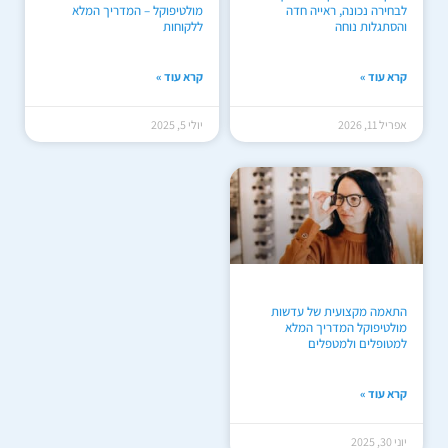
לבחירה נכונה, ראייה חדה
מולטיפוקל – המדריך המלא
והסתגלות נוחה
ללקוחות
קרא עוד »
קרא עוד »
אפריל 11, 2026
יולי 5, 2025
התאמה מקצועית של עדשות
מולטיפוקל המדריך המלא
למטופלים ולמטפלים
קרא עוד »
יוני 30, 2025