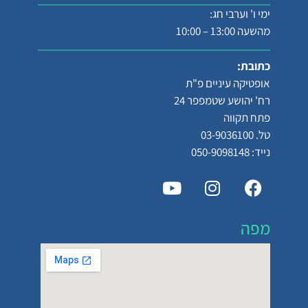
ימי ו' וערבי חג:
מהשעה 13:00 – 10:00
כתובת:
אופטיקה עיניים פ"ת
רח' יהושע שטמפפר 24
פתח תקווה
טל. 03-9036100
נייד: 050-9098148
מפה