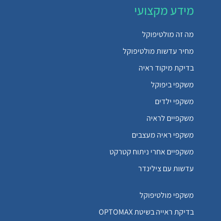
מידע מקצועי
מה זה מולטיפוקל
מחיר עדשות מולטיפוקל
בדיקת מיקוד ראיה
משקפי ביפוקל
משקפי ילדים
משקפיים לראיה
משקפי ראיה מעצבים
משקפיים אחרי ניתוח קטרקט
עדשות עם צילינדר
משקפי מולטיפוקל
בדיקת ראייה בשיטת OPTOMAX