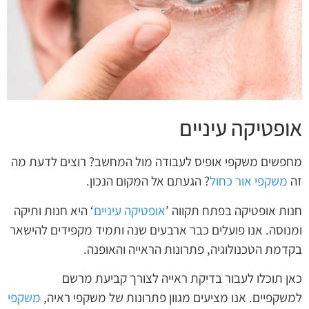
אופטיקה עיניים
מחפשים משקפי אופיס לעבודה מול המחשב? רוצים לדעת מה
זה
משקפי אור כחול
? הגעתם אל המקום הנכון.
חנות אופטיקה בפתח תקווה ’
אופטיקה עיניים
‘ היא חנות ותיקה
ומנוסה. אנו פועלים כבר ארבעים שנה ותמיד מקפידים להישאר
בקדמת הטכנולוגיה, פתרונות הראייה והאופנה.
כאן תוכלו לעבור בדיקת ראייה לצורך קביעת מרשם
למשקפיים. אנו מציעים מגוון פתרונות של משקפי ראיה,
משקפי