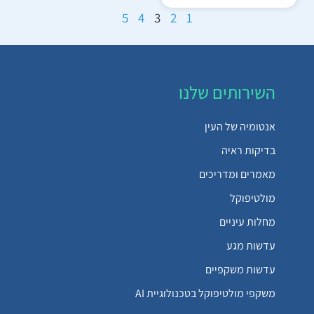
5
4
3
2
1
השירותים שלנו
אנטומיה של העין
בדיקות ראיה
מאמרים ומדריכים
מולטיפוקל
מחלות עיניים
עדשות מגע
עדשות משקפיים
משקפי מולטיפוקל בטכנולוגיית AI