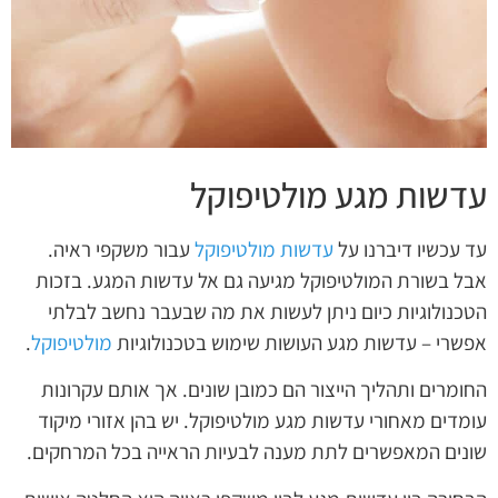
עדשות מגע מולטיפוקל
עד עכשיו דיברנו על
עדשות מולטיפוקל
עבור משקפי ראיה.
אבל בשורת המולטיפוקל מגיעה גם אל עדשות המגע. בזכות
הטכנולוגיות כיום ניתן לעשות את מה שבעבר נחשב לבלתי
אפשרי – עדשות מגע העושות שימוש בטכנולוגיות
מולטיפוקל
.
החומרים ותהליך הייצור הם כמובן שונים. אך אותם עקרונות
עומדים מאחורי עדשות מגע מולטיפוקל. יש בהן אזורי מיקוד
שונים המאפשרים לתת מענה לבעיות הראייה בכל המרחקים.