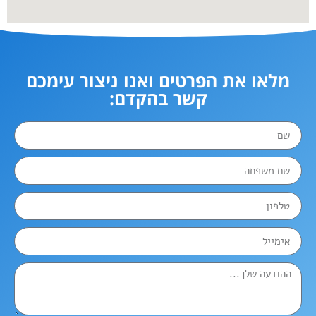
מלאו את הפרטים ואנו ניצור עימכם
קשר בהקדם: