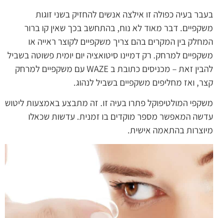
בעבר בעיה כפולה זו אילצה אנשים להחזיק בשני זוגות
משקפיים. דבר מאוד לא נוח, בהתחשב בכך שאין קו ברור
המחלק בין המקרים בהם צריך משקפיים לקוצר ראייה או
משקפיים למרחק. רק דמיינו סיטואציה יום יומית פשוטה בשביל
להבין זאת – מכניסים כתובת ב WAZE עם משקפיים למרחק
קצר, ואז מחליפים משקפיים בשביל לנהוג.
משקפי המולטיפוקל פתרו בעיה זו. זה מתבצע באמצעות ליטוש
עדשה המאפשר מספר מוקדים בו זמנית. עדשות שכאלו
מיוצרות בהתאמה אישית.