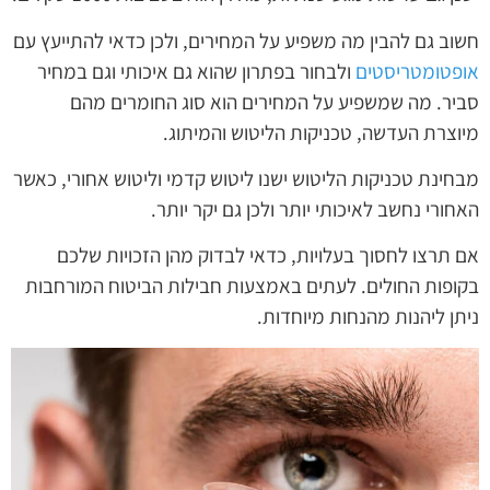
חשוב גם להבין מה משפיע על המחירים, ולכן כדאי להתייעץ עם
אופטומטריסטים
ולבחור בפתרון שהוא גם איכותי וגם במחיר
סביר. מה שמשפיע על המחירים הוא סוג החומרים מהם
מיוצרת העדשה, טכניקות הליטוש והמיתוג.
מבחינת טכניקות הליטוש ישנו ליטוש קדמי וליטוש אחורי, כאשר
האחורי נחשב לאיכותי יותר ולכן גם יקר יותר.
אם תרצו לחסוך בעלויות, כדאי לבדוק מהן הזכויות שלכם
בקופות החולים. לעתים באמצעות חבילות הביטוח המורחבות
ניתן ליהנות מהנחות מיוחדות.