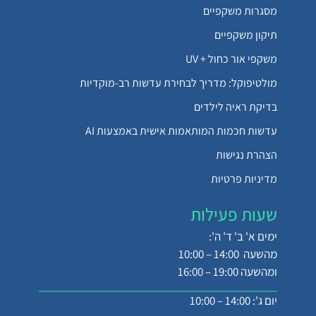
מסגרות משקפיים
תיקון משקפיים
משקפי אור כחול + UV
מולטיפוקל: מדריך לבחירת עדשות רב-מוקדיות
בדיקת ראיה לילדים
עדשות חכמות המותאמות אישית באמצעות AI
הצהרת נגישות
מדיניות פרטיות
שעות פעילות
ימים א' ב' ד' ה':
מהשעה 14:00 – 10:00
ומהשעה 19:00 – 16:00
יום ג': 14:00 – 10:00