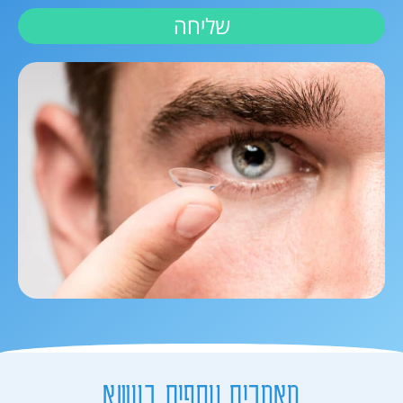
שליחה
מאמרים נוספים בנושא