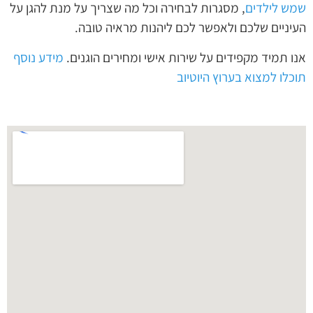
שמש לילדים
, מסגרות לבחירה וכל מה שצריך על מנת להגן על
העיניים שלכם ולאפשר לכם ליהנות מראיה טובה.
אנו תמיד מקפידים על שירות אישי ומחירים הוגנים.
מידע נוסף
תוכלו למצוא בערוץ היוטיוב