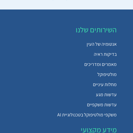
השירותים שלנו
אנטומיה של העין
בדיקות ראיה
מאמרים ומדריכים
מולטיפוקל
מחלות עיניים
עדשות מגע
עדשות משקפיים
משקפי מולטיפוקל בטכנולוגיית AI
מידע מקצועי