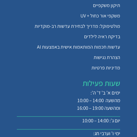
תיקון משקפיים
משקפי אור כחול + UV
מולטיפוקל: מדריך לבחירת עדשות רב-מוקדיות
בדיקת ראיה לילדים
עדשות חכמות המותאמות אישית באמצעות AI
הצהרת נגישות
מדיניות פרטיות
שעות פעילות
ימים א' ב' ד' ה':
מהשעה 14:00 – 10:00
ומהשעה 19:00 – 16:00
יום ג': 14:00 – 10:00
ימי ו' וערבי חג: