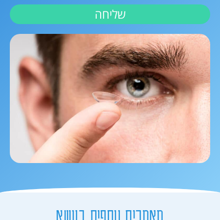
שליחה
מאמרים נוספים בנושא