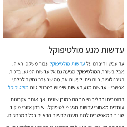
עדשות מגע מולטיפוקל
עד עכשיו דיברנו על
עדשות מולטיפוקל
עבור משקפי ראיה.
אבל בשורת המולטיפוקל מגיעה גם אל עדשות המגע. בזכות
הטכנולוגיות כיום ניתן לעשות את מה שבעבר נחשב לבלתי
אפשרי – עדשות מגע העושות שימוש בטכנולוגיות
מולטיפוקל
.
החומרים ותהליך הייצור הם כמובן שונים. אך אותם עקרונות
עומדים מאחורי עדשות מגע מולטיפוקל. יש בהן אזורי מיקוד
שונים המאפשרים לתת מענה לבעיות הראייה בכל המרחקים.