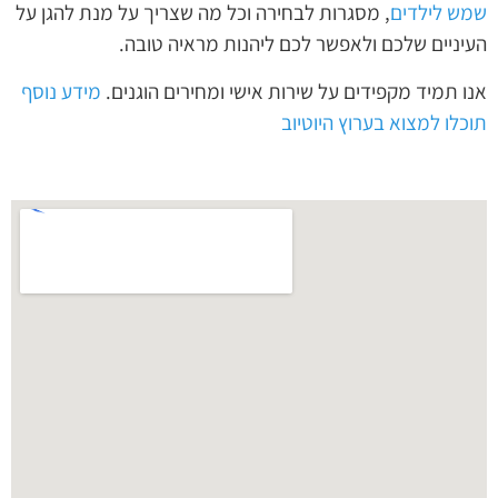
שמש לילדים
, מסגרות לבחירה וכל מה שצריך על מנת להגן על
העיניים שלכם ולאפשר לכם ליהנות מראיה טובה.
אנו תמיד מקפידים על שירות אישי ומחירים הוגנים.
מידע נוסף
תוכלו למצוא בערוץ היוטיוב