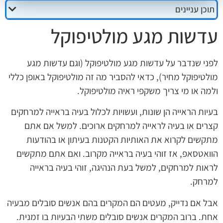
תוכן עניינים
עדשות מגע מולטיפוקל
לפני שנדבר על עדשות מגע מולטיפוקל (וגם עדשות מגע
מולטיפוקל מחיר), כדאי להסביר מה זה מולטיפוקל באופן כללי
ולמה או מי צריך משקפי ראיה מולטיפוקל.
בעיות הראייה הן שונות, ועשויות לכלול בעיה בראייה למרחקים
קצרים או בעיה לראייה למרחקים ארוכים. למשל אם אתם
מתקשים לקרוא את האותיות הקטנות בעיתון או בהודעות
הוואטסאפ, אז זוהי בעיה בראייה מקרוב. ואם אתם מתקשים
לראות למרחקים, למשל בעת הנהיגה, זוהי בעיה בראייה
למרחק.
אבל אם נדייק, מעטים הם המקרים בהם אנשים סובלים מבעיה
אחת. ברוב המקרים אנשים סובלים משתי הבעיות בו זמנית.