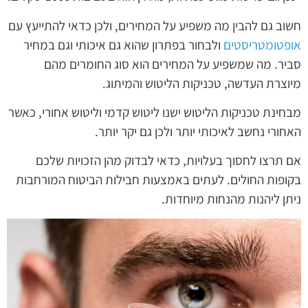
חשוב גם להבין מה משפיע על המחירים, ולכן כדאי להתייעץ עם
אופטומטריסטים
ולבחור בפתרון שהוא גם איכותי וגם במחיר
סביר. מה שמשפיע על המחירים הוא סוג החומרים מהם
מיוצרת העדשה, טכניקות הליטוש והמיתוג.
מבחינת טכניקות הליטוש ישנו ליטוש קדמי וליטוש אחורי, כאשר
האחורי נחשב לאיכותי יותר ולכן גם יקר יותר.
אם תרצו לחסוך בעלויות, כדאי לבדוק מהן הזכויות שלכם
בקופות החולים. לעתים באמצעות חבילות הביטוח המורחבות
ניתן ליהנות מהנחות מיוחדות.