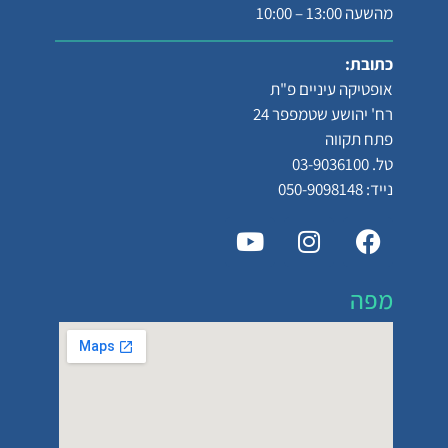
מהשעה 13:00 – 10:00
כתובת:
אופטיקה עיניים פ"ת
רח' יהושע שטמפפר 24
פתח תקווה
טל. 03-9036100
נייד: 050-9098148
מפה