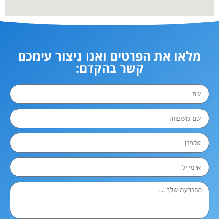
מלאו את הפרטים ואנו ניצור עימכם
קשר בהקדם: