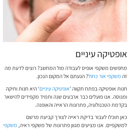
אופטיקה עיניים
מחפשים משקפי אופיס לעבודה מול המחשב? רוצים לדעת מה
זה
משקפי אור כחול
? הגעתם אל המקום הנכון.
חנות אופטיקה בפתח תקווה ’
אופטיקה עיניים
‘ היא חנות ותיקה
ומנוסה. אנו פועלים כבר ארבעים שנה ותמיד מקפידים להישאר
בקדמת הטכנולוגיה, פתרונות הראייה והאופנה.
כאן תוכלו לעבור בדיקת ראייה לצורך קביעת מרשם
למשקפיים. אנו מציעים מגוון פתרונות של משקפי ראיה,
משקפי