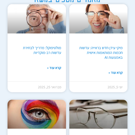
מיקי עידן חדש בראייה: עדשות
מולטיפוקל: מדריך לבחירת
חכמות המותאמות אישית
עדשות רב-מוקדיות
באמצעות AI
קרא עוד »
קרא עוד »
יוני 5, 2025
פברואר 25, 2025