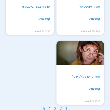
מה זה מולטיפוקל
עדשות צבע הכי טבעיות
קרא עוד »
קרא עוד »
פברואר 25, 2025
ינואר 6, 2025
מחיר עדשות מולטיפוקל
קרא עוד »
ינואר 6, 2025
5
4
3
2
1