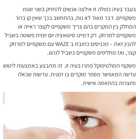
בעבר בעיה כפולה זו אילצה אנשים להחזיק בשני זוגות
משקפיים. דבר מאוד לא נוח, בהתחשב בכך שאין קו ברור
המחלק בין המקרים בהם צריך משקפיים לקוצר ראייה או
משקפיים למרחק. רק דמיינו סיטואציה יום יומית פשוטה בשביל
להבין זאת – מכניסים כתובת ב WAZE עם משקפיים למרחק
קצר, ואז מחליפים משקפיים בשביל לנהוג.
משקפי המולטיפוקל פתרו בעיה זו. זה מתבצע באמצעות ליטוש
עדשה המאפשר מספר מוקדים בו זמנית. עדשות שכאלו
מיוצרות בהתאמה אישית.