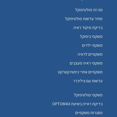
מה זה מולטיפוקל
מחיר עדשות מולטיפוקל
בדיקת מיקוד ראיה
משקפי ביפוקל
משקפי ילדים
משקפיים לראיה
משקפי ראיה מעצבים
משקפיים אחרי ניתוח קטרקט
עדשות עם צילינדר
משקפי מולטיפוקל
בדיקת ראייה בשיטת OPTOMAX
מסגרות משקפיים