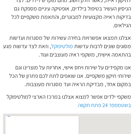
לתיקון ראייה, כאשר חלק חשוב מהם מוקדש לילדים. לצד
הניסיון העשיר בטיפול בילדים, אופטיקה עיניים מספקת גם
בדיקות ראייה מקצועיות למבוגרים, והתאמת משקפיים לכל
הגילאים.
אצלנו תמצאו אפשרויות בחירה עשירות של מסגרות ועדשות
מסוגים שונים לרבות עדשות
מולטיפוקל
, וזאת לצד עדשות מגע
בהתאמה אישית, משקפי ראיה מעוצבים ועוד.
אנו מקפידים על שירות ויחס אישי, אחריות על מוצרינו וגם
שירותי תיקון משקפיים. אנו שואפים לתת לכם פתרון של הכל
במקום אחד, מבדיקת הראיה ועד מסגרות מעוצבות.
משקפי ילדים אפשר למצוא אצלנו במרכז הארצי למולטיפוקל
בשטמפפר 24 פתח תקווה