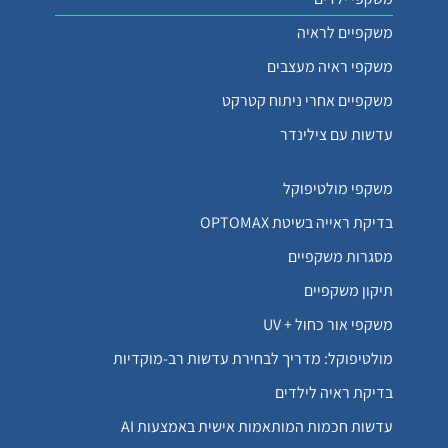
משקפיים לראיה
משקפי ראיה מעצבים
משקפיים אחרי ניתוח קטרקט
עדשות עם צילינדר
משקפי מולטיפוקל
בדיקת ראייה בשיטת OPTOMAX
מסגרות משקפיים
תיקון משקפיים
משקפי אור כחול + UV
מולטיפוקל: מדריך לבחירת עדשות רב-מוקדיות
בדיקת ראיה לילדים
עדשות חכמות המותאמות אישית באמצעות AI