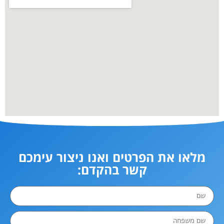
מלאו את הפרטים ואנו ניצור עימכם
קשר בהקדם: