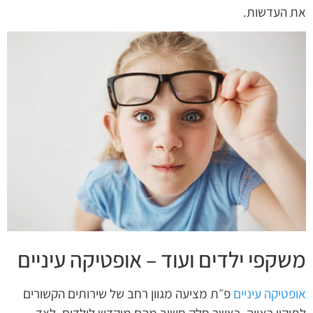
את העדשות.
משקפי ילדים ועוד – אופטיקה עיניים
אופטיקה עיניים
פ״ת מציעה מגוון רחב של שירותים הקשורים