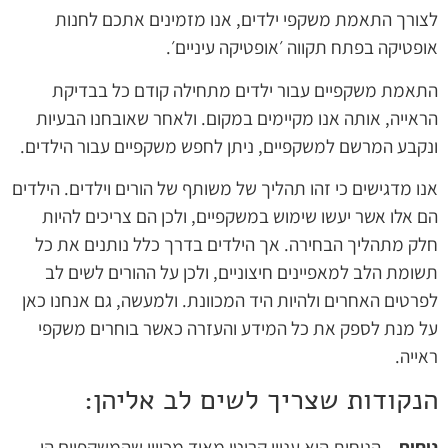
לצורך התאמת משקפי ילדים, אנו מזמינים אתכם לחנות
אופטיקה בפתח תקווה ׳אופטיקה עיניים׳.
התאמת משקפיים עבור ילדים מתחילה קודם כל בבדיקת
הראייה, אותה אנו מקיימים במקום. ולאחר שאובחנו הבעיות
ונקבע המרשם למשקפיים, ניתן לחפש משקפיים עבור הילדים.
אנו מדגישים כי זהו תהליך של משותף של הורים וילדים. הילדים
הם אלו אשר יעשו שימוש במשקפיים, ולכן הם צריכים להיות
חלק מתהליך הבחירה. אך הילדים בדרך כלל נותנים את כל
תשומת הלב למאפיינים חיצוניים, ולכן על ההורים לשים לב
לפרטים האחרים ולהיות היד המכוונת. ולמעשה, גם אנחנו כאן
על מנת לספק את כל המידע והעזרה כאשר בוחרים משקפי
ראייה.
הנקודות שצריך לשים לב אליהן:
נוחות
– הנוחות היא עניין קריטי מאוד מכיוון שהמשקפיים הן