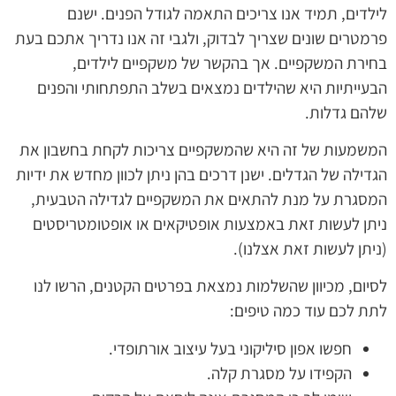
לילדים, תמיד אנו צריכים התאמה לגודל הפנים. ישנם
פרמטרים שונים שצריך לבדוק, ולגבי זה אנו נדריך אתכם בעת
בחירת המשקפיים. אך בהקשר של משקפיים לילדים,
הבעייתיות היא שהילדים נמצאים בשלב התפתחותי והפנים
שלהם גדלות.
המשמעות של זה היא שהמשקפיים צריכות לקחת בחשבון את
הגדילה של הגדלים. ישנן דרכים בהן ניתן לכוון מחדש את ידיות
המסגרת על מנת להתאים את המשקפיים לגדילה הטבעית,
ניתן לעשות זאת באמצעות אופטיקאים או אופטומטריסטים
(ניתן לעשות זאת אצלנו).
לסיום, מכיוון שהשלמות נמצאת בפרטים הקטנים, הרשו לנו
לתת לכם עוד כמה טיפים:
חפשו אפון סיליקוני בעל עיצוב אורתופדי.
הקפידו על מסגרת קלה.