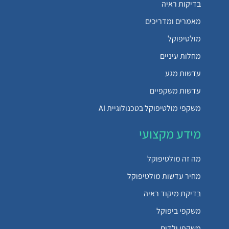
בדיקות ראיה
מאמרים ומדריכים
מולטיפוקל
מחלות עיניים
עדשות מגע
עדשות משקפיים
משקפי מולטיפוקל בטכנולוגיית AI
מידע מקצועי
מה זה מולטיפוקל
מחיר עדשות מולטיפוקל
בדיקת מיקוד ראיה
משקפי ביפוקל
משקפי ילדים