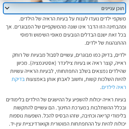
תוכן עניינים
משקפי ילדים נועדו לענות על בעיות הראיה של הילדים.
ומהבחינה הזו הדבר אינו שונה מהמשקפיים של המבוגרים. אך
בכל זאת ישנם הבדלים הנובעים מאופי השימוש ודפוסי
ההתנהגות של ילדים.
ילדים, בדיוק כמו מבוגרים, עשויים לסבול מבעיות של רוחק
ראייה, קוצר ראיה או בעיות צילינדר (אסטיגמציה). מכיוון
שהילדים נמצאים בשלב התפתחותי, לבעיות הראייה עשויות
להיות השלכות קשות, וחשוב לאבחן אותן באמצעות
בדיקת
ראיה לילדים
.
בעיות ראייה יכולות להשפיע על ההישגים של הילדים בלימודים
ובכלל ההשתלבות במערכת החינוך. הם עשויים להתקשות
בלימודי קריאה וכתיבה, שזהו הבסיס להכל. השפעות נוספות
יכולות להיות על ההתפתחות המוטורית וקואורדינציית עין-יד.