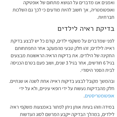
ואמנים אנו מדברים על הנושא מתחום של אופטיקה
ואופטומטריה, אך חשוב להיות מודעים כי לכך גם השלכות
חברתיות.
בדיקת ראיה לילדים
לפני שמדברים על משקפי ילדים, קודם כל יש לבצע בדיקת
ראייה לילדים; זהו חלק טבעי מהמעקב אחר התפתחותם
התקינה של הילדים. את בדיקות הראיה הראשונות מבצעים
בגיל 6 חודשים, אחר בגיל 3 שנים, ושוב פעם בטרם הכניסה
לבית הספר היסודי.
ובהמשך מקובל לבצע בדיקות ראייה אחת לשנה או שנתיים.
חלק מהבדיקות נעשות על ידי רופאי עיניים, ולא על ידי
אופטומטריסטים
.
במידה וזוהו בעיות אותן ניתן לפתור באמצעות משקפי ראיה
לילדים, במהלך הבדיקה ייקבע המרשם לסוג העדשות