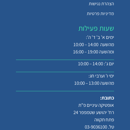
הצהרת נגישות
מדיניות פרטיות
שעות פעילות
ימים א' ב' ד' ה':
מהשעה 14:00 – 10:00
ומהשעה 19:00 – 16:00
יום ג': 14:00 – 10:00
ימי ו' וערבי חג:
מהשעה 13:00 – 10:00
כתובת:
אופטיקה עיניים פ"ת
רח' יהושע שטמפפר 24
פתח תקווה
טל. 03-9036100