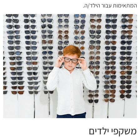
המתאימות עבור הילד/ה.
משקפי ילדים