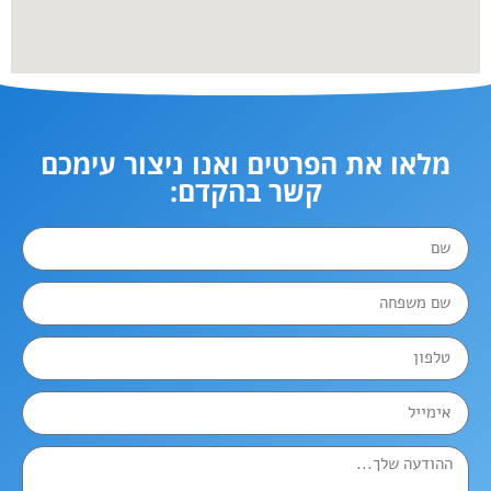
מלאו את הפרטים ואנו ניצור עימכם
קשר בהקדם: