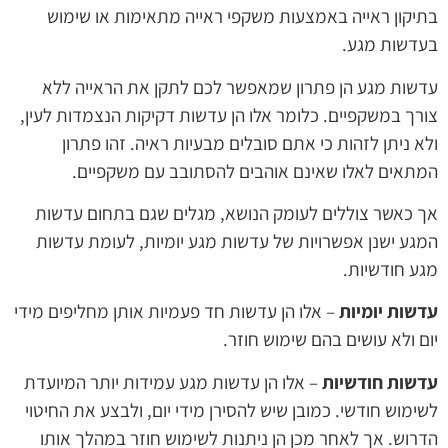
בתיקון ראייה באמצעות משקפי ראייה מתאימות או שימוש
בעדשות מגע.
עדשות מגע הן פתרון שמאפשר לכם לתקן את הראייה ללא
צורך במשקפיים. כלומר אלו הן עדשות דקיקות הנצמדות לעין,
ולא ניתן לזהות כי אתם סובלים מבעיות ראיה. זהו פתרון
המתאים לאלו שאינם אוהבים להסתובב עם משקפיים.
אך כאשר צוללים לעומק הנושא, מגלים שגם בתחום עדשות
המגע ישנן אפשרויות של עדשות מגע יומיות, לעומת עדשות
מגע חודשיות.
עדשות יומיות
– אלו הן עדשות חד פעמיות אותן מחליפים מידי
יום ולא עושים בהם שימוש חוזר.
עדשות חודשיות
– אלו הן עדשות מגע עמידות יותר המיועדת
לשימוש חודשי. כמובן שיש להסירן מידי יום, ולבצע את החיטוי
הדרוש. אך לאחר מכן הן ניתנות לשימוש חוזר במהלך אותו