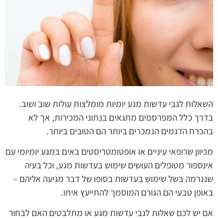
השאלות לגבי עדשות מגע יומיות מומלצות עולות שוב ושוב.
בדרך כלל המפרסמים מתגאים בנתוני המכירות, אך לא
בהכרח הדגמים הנמכרים ביותר הם הטובים ביותר.
מכיוון שרופאי עיניים או אופטומטריסטים באים במגע יומיומי עם
אינספור מטופלים העושים שימוש בעדשות מגע, וכל בעיה
שנגרמה בשל שימוש בעדשות בסופו של דבר מגיעה אליהם –
באופן טבעי הם הגורם המוסמך להתייעץ איתו.
אם יש לכם שאלות לגבי עדשות מגע או מתלבטים האם לבחור