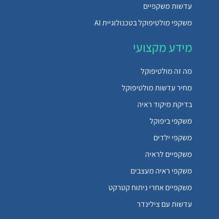
עדשות משקפיים
משקפי מולטיפוקל בטכנולוגיית AI
מידע מקצועי
מה זה מולטיפוקל
מחיר עדשות מולטיפוקל
בדיקת מיקוד ראיה
משקפי ביפוקל
משקפי ילדים
משקפיים לראיה
משקפי ראיה מעצבים
משקפיים אחרי ניתוח קטרקט
עדשות עם צילינדר