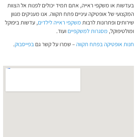
בעדשות או משקפי ראייה, אתם תמיד יכולים לפנות אל הצוות
המקצועי של אופטיקה עיניים פתח תקווה. אנו מעניקים מגוון
שירותים ופתרונות לרבות
משקפי ראייה לילדים
, עדשות ביפוקל
ומולטיפוקל,
מסגרות למשקפיים
ועוד.
חנות אופטיקה בפתח תקווה
– שמרו על קשר גם
בפייסבוק
.