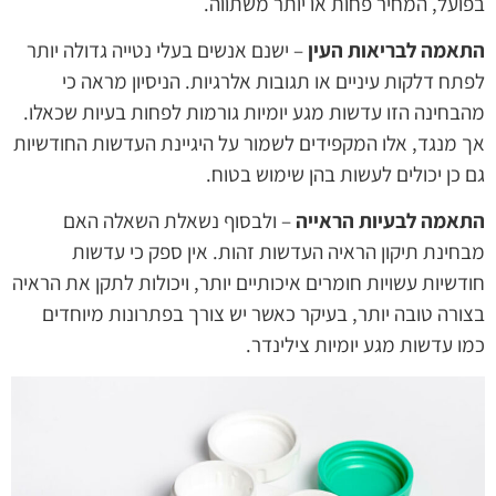
בפועל, המחיר פחות או יותר משתווה.
התאמה לבריאות העין
– ישנם אנשים בעלי נטייה גדולה יותר
לפתח דלקות עיניים או תגובות אלרגיות. הניסיון מראה כי
מהבחינה הזו עדשות מגע יומיות גורמות לפחות בעיות שכאלו.
אך מנגד, אלו המקפידים לשמור על היגיינת העדשות החודשיות
גם כן יכולים לעשות בהן שימוש בטוח.
התאמה לבעיות הראייה
– ולבסוף נשאלת השאלה האם
מבחינת תיקון הראיה העדשות זהות. אין ספק כי עדשות
חודשיות עשויות חומרים איכותיים יותר, ויכולות לתקן את הראיה
בצורה טובה יותר, בעיקר כאשר יש צורך בפתרונות מיוחדים
כמו עדשות מגע יומיות צילינדר.