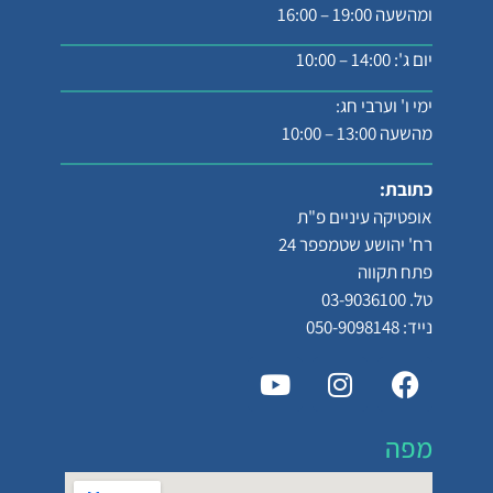
ומהשעה 19:00 – 16:00
יום ג': 14:00 – 10:00
ימי ו' וערבי חג:
מהשעה 13:00 – 10:00
כתובת:
אופטיקה עיניים פ"ת
רח' יהושע שטמפפר 24
פתח תקווה
טל. 03-9036100
נייד: 050-9098148
מפה