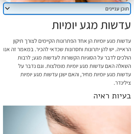
תוכן עניינים
עדשות מגע יומיות
עדשות מגע יומיות הן אחד הפתרונות הקיימים לצורך תיקון
הראייה. יש להן יתרונות וחסרונות שכדאי להכיר. במאמר זה אנו
הולכים לדבר על הסוגיות הקשורות לעדשות מגע; לרבות
השאלה האם עדשות מגע יומיות מומלצות. וגם נדבר על
עדשות מגע יומיות מחיר, והאם ישנן עדשות מגע יומיות
צילינדר.
בעיות ראיה