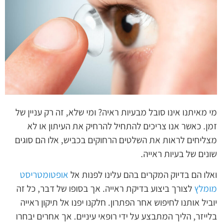
מי מאיתנו אינו סובל מבעיות ראיה? ומי שלא, זה רק עניין של
זמן. כאשר אנו צריכים להתחיל להרחיק את העיתון או לא
מצליחים לראות את השלטים הרחוקים בכביש, אלו הם סוגים
שונים של בעיות ראייה.
ואלו הם בדיוק המקרים בהם עלינו לפנות אל
אופטומטריסט
מומלץ
לצורך ביצוע בדיקת ראייה. אך בסופו של דבר, כל זה
יוביל אותנו לחיפוש אחר הפתרון. חלקנו יפנו אל תיקון ראייה
בלייזר, הליך המתבצע על ידי רופאי עיניים. אך אחרים יבחרו