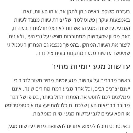
בעזרת משקפי ראייה ניתן לתקן את אותו העיוות, זאת
באמצעות עיקרון פשוט למדי של יצירת עיוות מנוגד לעיוות
הטבעי. עדשות המגע הראשונות לא הצליחו לפתור בעיה זו,
זאת מכיוון שהעדשות מסתובבות חופשי על גבי העין, ולא ניתן
ליצור את העיוות המתקן. בהמשך נמצא גם הפתרון הטכנולוגי
שאיפשר עדשות מגע המתקנות בעית צילינדר.
עדשות מגע יומיות מחיר
כאשר מדברים על עדשות מגע יומיות מחיר חשוב לזכור כי
ישנם יצרנים רבים, וכל אחד מציע רמת מחירים שונה. איננו
ממליצים לכם לחפש את הפתרון הזול ביותר, בסופו של דבר
מדובר בבריאות העין שלכם. תוכלו להתייעץ עם אופטומטריסט
או רופא עיניים לגבי עדשות מגע יומיות מומלצות.
באינטרנט תוכלו למצוא אתרים להשוואת מחירי עדשות מגע,