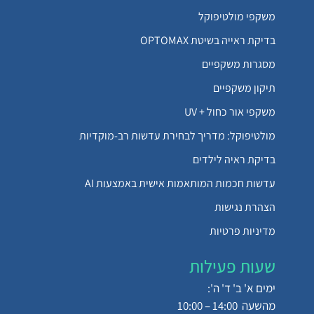
משקפי מולטיפוקל
בדיקת ראייה בשיטת OPTOMAX
מסגרות משקפיים
תיקון משקפיים
משקפי אור כחול + UV
מולטיפוקל: מדריך לבחירת עדשות רב-מוקדיות
בדיקת ראיה לילדים
עדשות חכמות המותאמות אישית באמצעות AI
הצהרת נגישות
מדיניות פרטיות
שעות פעילות
ימים א' ב' ד' ה':
מהשעה 14:00 – 10:00