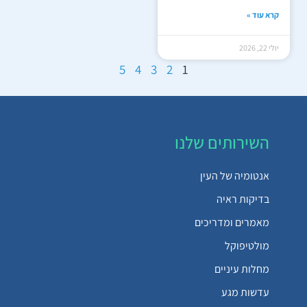
קרא עוד »
יולי 22, 2026
5
4
3
2
1
השירותים שלנו
אנטומיה של העין
בדיקות ראיה
מאמרים ומדריכים
מולטיפוקל
מחלות עיניים
עדשות מגע