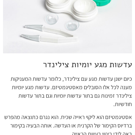
עדשות מגע יומיות צילינדר
כיום ישנן עדשות מגע עם צילינדר, כלומר עדשות המעניקות
מענה לכל אלו הסובלים מאסטיגמטיזם. עדשות מגע יומיות
צילינדר זמינות גם בתור עדשות יומיות וגם בתור עדשות
חודשיות.
אסטיגמטיזם הוא ליקוי ראייה שכיח. הוא נגרם כתוצאה מהפרש
ברדיוס הקימור של הקרנית או העדשה. אותה הבעיה בקימור
באה לידי ביטוי בעיוות הראייה.