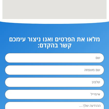
מלאו את הפרטים ואנו ניצור עימכם
קשר בהקדם: