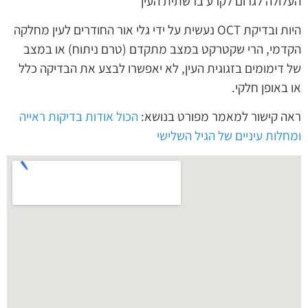
העלולה לגרום לקרע ברשתית העין
היות ובדיקת OCT נעשית על ידי גלי אור החודרים לעין מחלקה
הקדמי, הרי שקטרקט במצב מתקדם (טרם ניתוח) או במצב
של דימומים בזגוגית העין, לא יאפשרו לבצע את הבדיקה כלל
או באופן חלקי.
ראה קישור למאמר מפורט בנושא:
הכול אודות בדיקות ראייה
ומחלות עיניים של הגיל השלישי