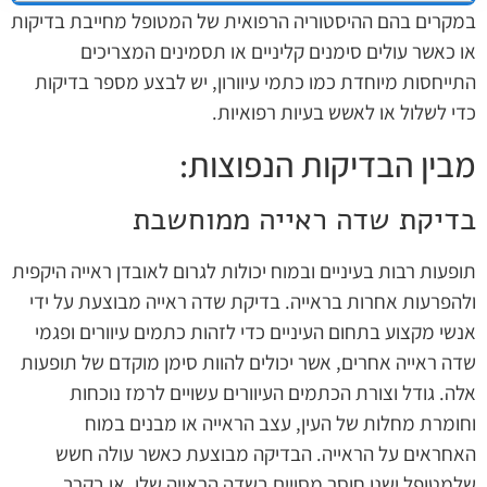
במקרים בהם ההיסטוריה הרפואית של המטופל מחייבת בדיקות
או כאשר עולים סימנים קליניים או תסמינים המצריכים
התייחסות מיוחדת כמו כתמי עיוורון, יש לבצע מספר בדיקות
כדי לשלול או לאשש בעיות רפואיות.
מבין הבדיקות הנפוצות:
בדיקת שדה ראייה ממוחשבת
תופעות רבות בעיניים ובמוח יכולות לגרום לאובדן ראייה היקפית
ולהפרעות אחרות בראייה. בדיקת שדה ראייה מבוצעת על ידי
אנשי מקצוע בתחום העיניים כדי לזהות כתמים עיוורים ופגמי
שדה ראייה אחרים, אשר יכולים להוות סימן מוקדם של תופעות
אלה. גודל וצורת הכתמים העיוורים עשויים לרמז נוכחות
וחומרת מחלות של העין, עצב הראייה או מבנים במוח
האחראים על הראייה. הבדיקה מבוצעת כאשר עולה חשש
שלמטופל ישנו חוסר מסויים בשדה הראייה שלו, או בקרב