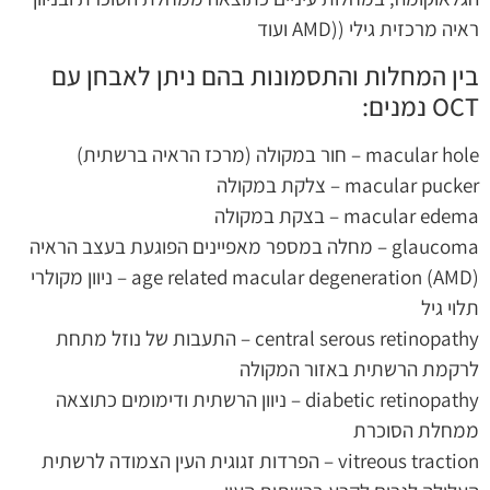
ראיה מרכזית גילי ((AMD ועוד
בין המחלות והתסמונות בהם ניתן לאבחן עם
OCT נמנים:
macular hole – חור במקולה (מרכז הראיה ברשתית)
macular pucker – צלקת במקולה
macular edema – בצקת במקולה
glaucoma – מחלה במספר מאפיינים הפוגעת בעצב הראיה
age related macular degeneration (AMD) – ניוון מקולרי
תלוי גיל
central serous retinopathy – התעבות של נוזל מתחת
לרקמת הרשתית באזור המקולה
diabetic retinopathy – ניוון הרשתית ודימומים כתוצאה
ממחלת הסוכרת
vitreous traction – הפרדות זגוגית העין הצמודה לרשתית