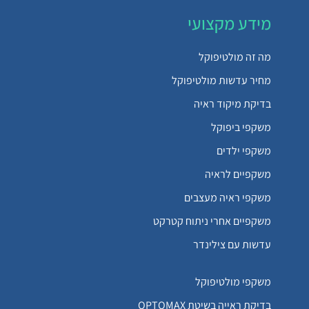
מידע מקצועי
מה זה מולטיפוקל
מחיר עדשות מולטיפוקל
בדיקת מיקוד ראיה
משקפי ביפוקל
משקפי ילדים
משקפיים לראיה
משקפי ראיה מעצבים
משקפיים אחרי ניתוח קטרקט
עדשות עם צילינדר
משקפי מולטיפוקל
בדיקת ראייה בשיטת OPTOMAX