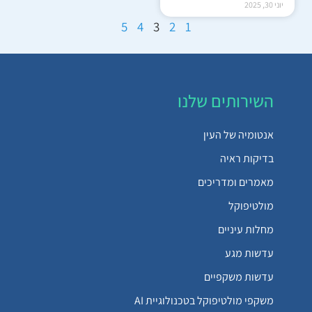
יוני 30, 2025
5
4
3
2
1
השירותים שלנו
אנטומיה של העין
בדיקות ראיה
מאמרים ומדריכים
מולטיפוקל
מחלות עיניים
עדשות מגע
עדשות משקפיים
משקפי מולטיפוקל בטכנולוגיית AI