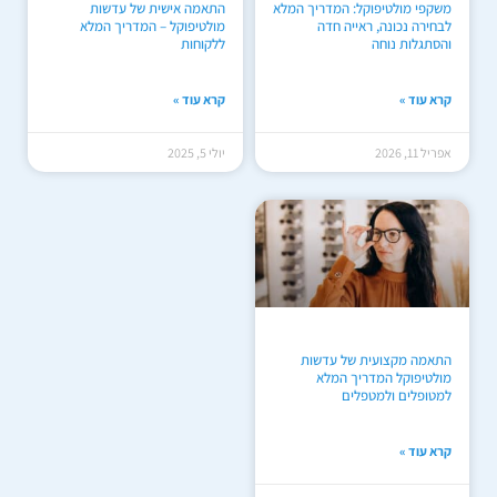
משקפי מולטיפוקל: המדריך המלא
התאמה אישית של עדשות
לבחירה נכונה, ראייה חדה
מולטיפוקל – המדריך המלא
והסתגלות נוחה
ללקוחות
קרא עוד »
קרא עוד »
אפריל 11, 2026
יולי 5, 2025
התאמה מקצועית של עדשות
מולטיפוקל המדריך המלא
למטופלים ולמטפלים
קרא עוד »