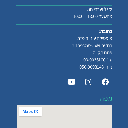
ימי ו' וערבי חג:
מהשעה 13:00 – 10:00
כתובת:
אופטיקה עיניים פ"ת
רח' יהושע שטמפפר 24
פתח תקווה
טל. 03-9036100
נייד: 050-9098148
מפה