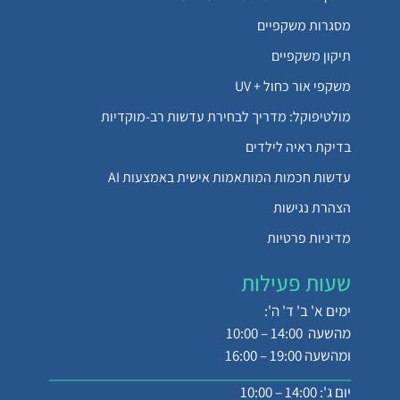
מסגרות משקפיים
תיקון משקפיים
משקפי אור כחול + UV
מולטיפוקל: מדריך לבחירת עדשות רב-מוקדיות
בדיקת ראיה לילדים
עדשות חכמות המותאמות אישית באמצעות AI
הצהרת נגישות
מדיניות פרטיות
שעות פעילות
ימים א' ב' ד' ה':
מהשעה 14:00 – 10:00
ומהשעה 19:00 – 16:00
יום ג': 14:00 – 10:00